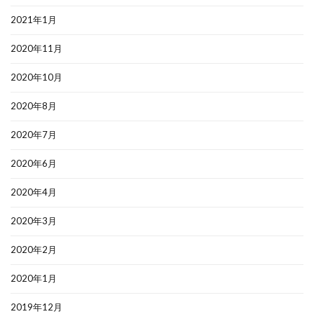
2021年1月
2020年11月
2020年10月
2020年8月
2020年7月
2020年6月
2020年4月
2020年3月
2020年2月
2020年1月
2019年12月