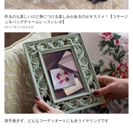
作るのも楽しいけど身につける楽しみがあるのがオススメ！【コサージ
ュ＆バッグチャームレッスンレポ】
2017年11月23日
派手過ぎず、どんなコーディネートにも合うイヤリングです