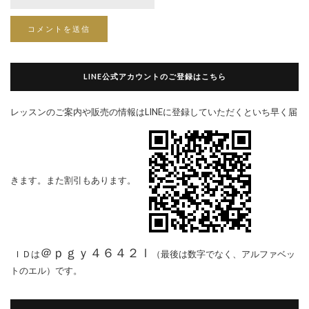
LINE公式アカウントのご登録はこちら
レッスンのご案内や販売の情報はLINEに登録していただくといち早く届
きます。また割引もあります。
＠ｐｇｙ４６４２ｌ
ＩＤは
（最後は数字でなく、アルファベッ
トのエル）です。