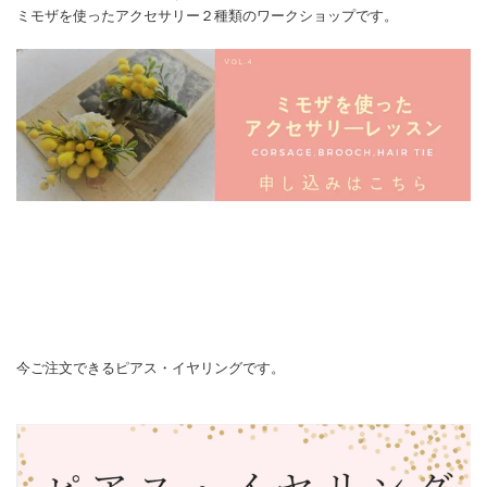
ミモザを使ったアクセサリー２種類のワークショップです。
今ご注文できるピアス・イヤリングです。