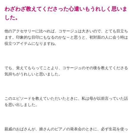
わざわざ教えてくださった心遣いもうれしく思いま
した。
他のアクセサリーに比べれば、コサージュは大きいので、とても目立ち
ます。印象的な目印にもなるのかな～と思うと、初対面の人に会う時は
役立つアイテムになりますね。
でも、覚えてもらってことより、コサージュのその後を教えてくださる
気持ちがうれしいと思いました。
このエピソードを教えていただいたときに、私は母が以前言っていた話
を思い出しました。
親戚のおばさんが、娘さんのピアノの発表会のときに、必ず生花を使っ