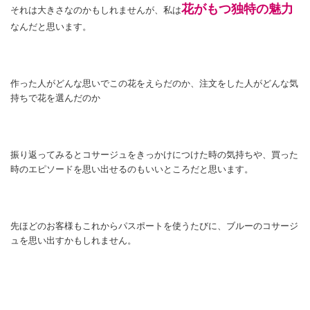
花がもつ独特の魅力
それは大きさなのかもしれませんが、私は
なんだと思います。
作った人がどんな思いでこの花をえらだのか、注文をした人がどんな気
持ちで花を選んだのか
振り返ってみるとコサージュをきっかけにつけた時の気持ちや、買った
時のエピソードを思い出せるのもいいところだと思います。
先ほどのお客様もこれからパスポートを使うたびに、ブルーのコサージ
ュを思い出すかもしれません。