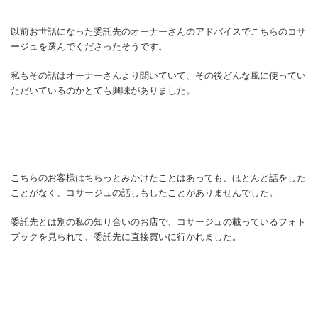
以前お世話になった委託先のオーナーさんのアドバイスでこちらのコサ
ージュを選んでくださったそうです。
私もその話はオーナーさんより聞いていて、その後どんな風に使ってい
ただいているのかとても興味がありました。
こちらのお客様はちらっとみかけたことはあっても、ほとんど話をした
ことがなく、コサージュの話しもしたことがありませんでした。
委託先とは別の私の知り合いのお店で、コサージュの載っているフォト
ブックを見られて、委託先に直接買いに行かれました。