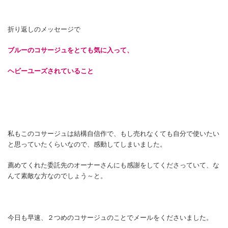
折り返しのメッセージで
ブルーのコサージュをとても気に入って、
ヘビーユーズされていること
私もこのコサージュは結構自信作で、もし売れなくても自分で使いたい
と思っていたくらいなので、感動してしまいました。
薦めてくれた委託先のオーナーさんにも感謝をしてくださっていて、な
んて素敵な方なのでしょう～と。
今日も早速、２つめのコサージュのことでメールをくださいました。