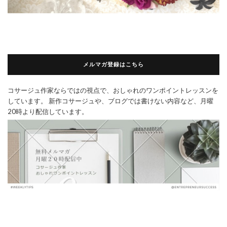
メルマガ登録はこちら
コサージュ作家ならではの視点で、おしゃれのワンポイントレッスンを
しています。 新作コサージュや、ブログでは書けない内容など、月曜
20時より配信しています。