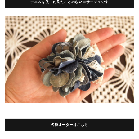
デニムを使った見たことのないコサージュです
各種オーダーはこちら