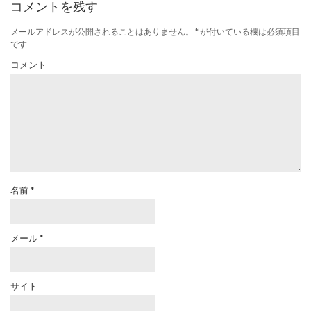
コメントを残す
メールアドレスが公開されることはありません。
*
が付いている欄は必須項目
です
コメント
名前
*
メール
*
サイト