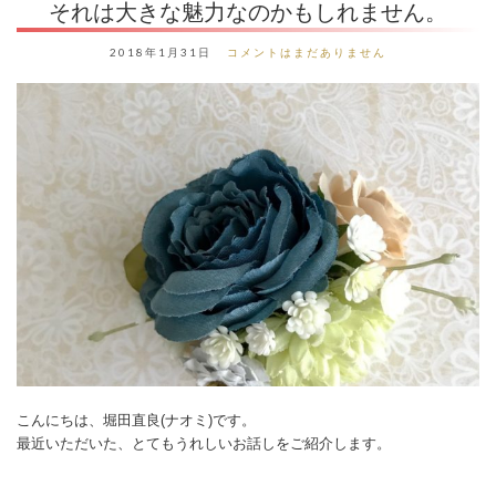
それは大きな魅力なのかもしれません。
2018年1月31日
コメントはまだありません
こんにちは、堀田直良(ナオミ)です。
最近いただいた、とてもうれしいお話しをご紹介します。