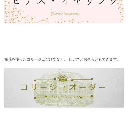
布花を使ったコサージュだけでなく、 ピアスとおそろいもできます。