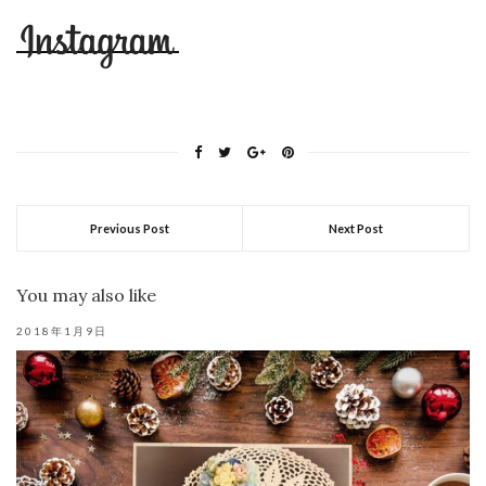
Previous Post
Next Post
You may also like
2018年1月9日