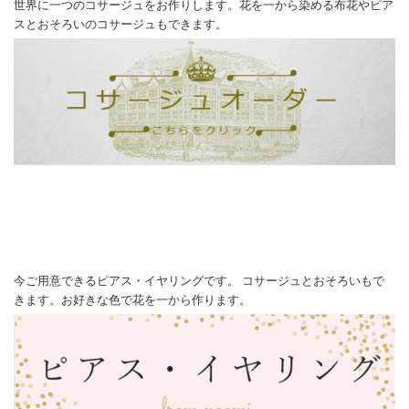
世界に一つのコサージュをお作りします。花を一から染める布花やピア
スとおそろいのコサージュもできます。
今ご用意できるピアス・イヤリングです。 コサージュとおそろいもで
きます。お好きな色で花を一から作ります。