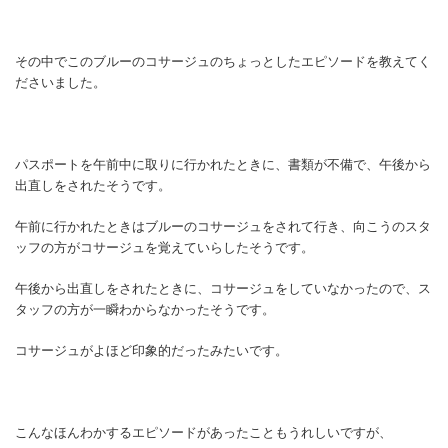
その中でこのブルーのコサージュのちょっとしたエピソードを教えてく
ださいました。
パスポートを午前中に取りに行かれたときに、書類が不備で、午後から
出直しをされたそうです。
午前に行かれたときはブルーのコサージュをされて行き、向こうのスタ
ッフの方がコサージュを覚えていらしたそうです。
午後から出直しをされたときに、コサージュをしていなかったので、ス
タッフの方が一瞬わからなかったそうです。
コサージュがよほど印象的だったみたいです。
こんなほんわかするエピソードがあったこともうれしいですが、