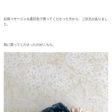
以前コサージュを委託先で買ってくださった方から、ご注文がありまし
た。
前に買ってくださったのがこちら。