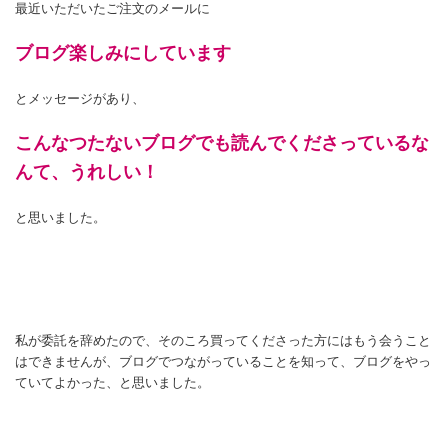
最近いただいたご注文のメールに
ブログ楽しみにしています
とメッセージがあり、
こんなつたないブログでも読んでくださっているな
んて、うれしい！
と思いました。
私が委託を辞めたので、そのころ買ってくださった方にはもう会うこと
はできませんが、ブログでつながっていることを知って、ブログをやっ
ていてよかった、と思いました。