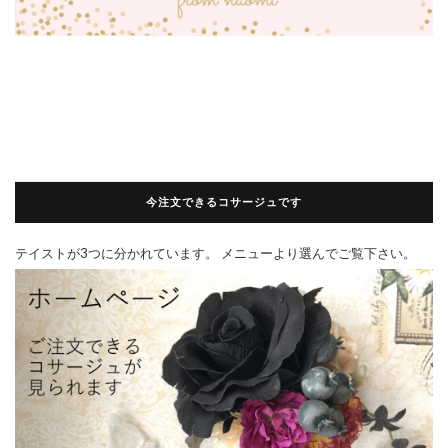
今注文できるコサージュです
テイストが3つに分かれています。 メニューより選んでご覧下さい。