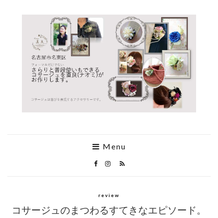
Menu
review
コサージュのまつわるすてきなエピソード。