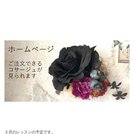
２月のレッスンの予定です。