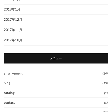
2018年1月
2017年12月
2017年11月
2017年10月
メニュー
arrangement
(14)
blog
(15)
catalog
(1)
contact
(1)