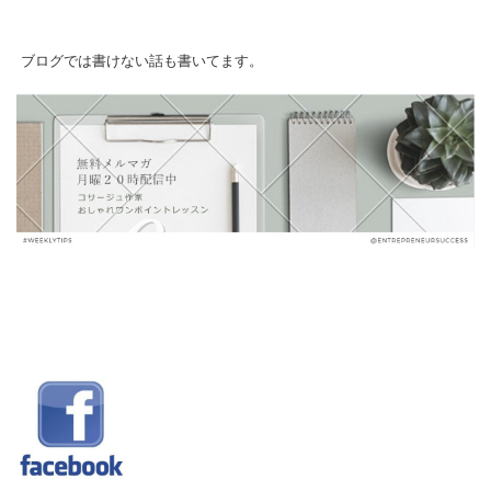
ブログでは書けない話も書いてます。