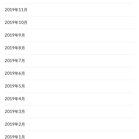
2019年11月
2019年10月
2019年9月
2019年8月
2019年7月
2019年6月
2019年5月
2019年4月
2019年3月
2019年2月
2019年1月