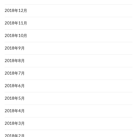
2018年12月
2018年11月
2018年10月
2018年9月
2018年8月
2018年7月
2018年6月
2018年5月
2018年4月
2018年3月
2018年2月