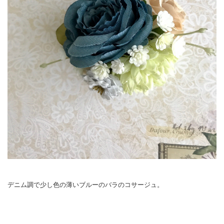
デニム調で少し色の薄いブルーのバラのコサージュ。