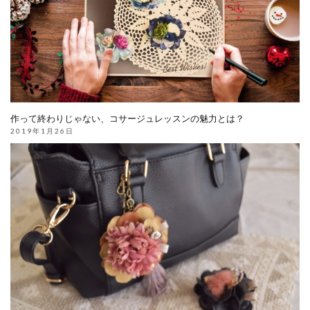
作って終わりじゃない、コサージュレッスンの魅力とは？
2019年1月26日