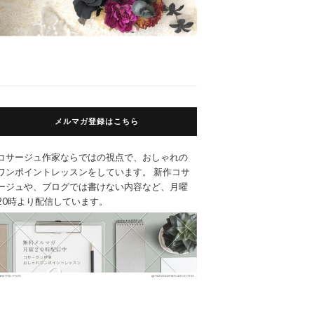
メルマガ登録はこちら
コサージュ作家ならではの視点で、おしゃれの
ワンポイントレッスンをしています。 新作コサ
ージュや、ブログでは書けない内容など、月曜
20時より配信しています。