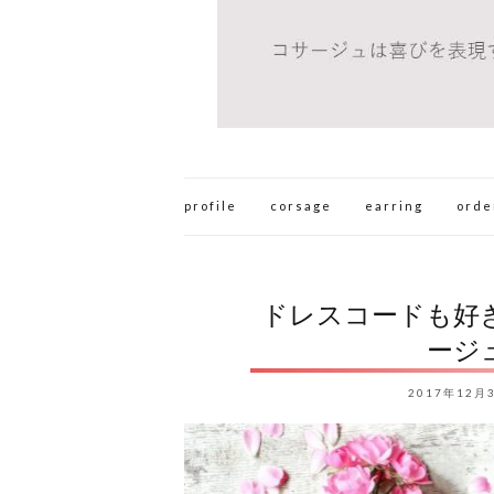
profile
corsage
earring
orde
ドレスコードも好
ージ
2017年12月