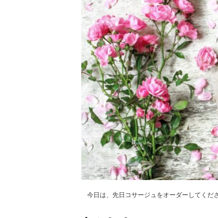
今日は、先日コサージュをオーダーしてくださった