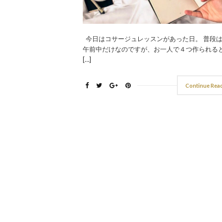
今日はコサージュレッスンがあった日。 普段
午前中だけなのですが、お一人で４つ作られる
[…]
Continue Rea