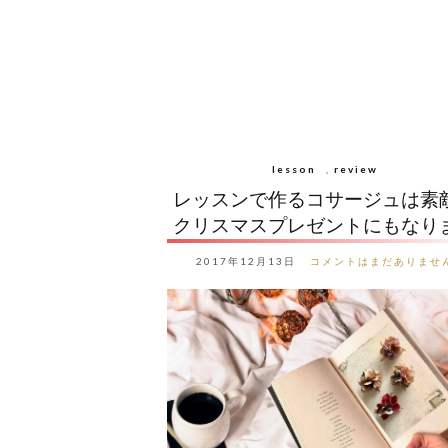
lesson
,
review
レッスンで作るコサージュは素
クリスマスプレゼントにもなり
2017年12月13日
コメントはまだありませ