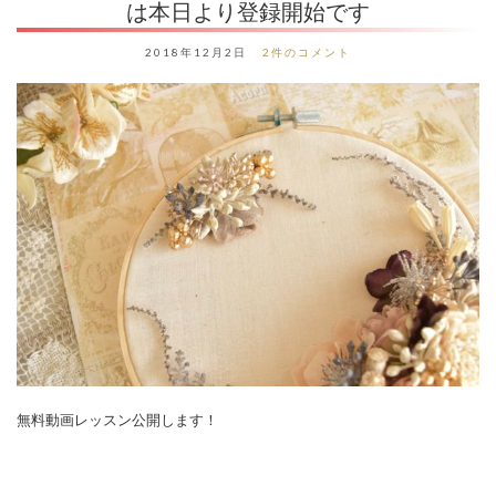
は本日より登録開始です
2018年12月2日
2件のコメント
無料動画レッスン公開します！