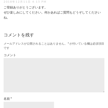
2018年12月11日 4:15 PM
ご登録ありがとうございます。
ぜひ楽しみにしてください。何かあればご質問もどうぞしてください
ね。
コメントを残す
メールアドレスが公開されることはありません。
*
が付いている欄は必須項目
です
コメント
名前
*