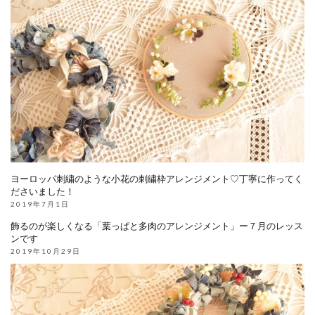
ヨーロッパ刺繍のような小花の刺繍枠アレンジメント♡丁寧に作ってく
ださいました！
2019年7月1日
飾るのが楽しくなる「葉っぱと多肉のアレンジメント」ー７月のレッス
ンです
2019年10月29日