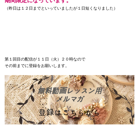
期間限定になっています。
（昨日は１２日までといっていましたが１日短くなりました）
第１回目の配信が１１日（火）２０時なので
その前までに登録をお願いします。