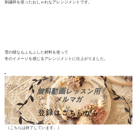
刺繍枠を使ったおしゃれなアレンジメントです。
雪の様なもふもふした材料を使って
冬のイメージを感じるアレンジメントに仕上がりました。
（こちらは終了しています。）