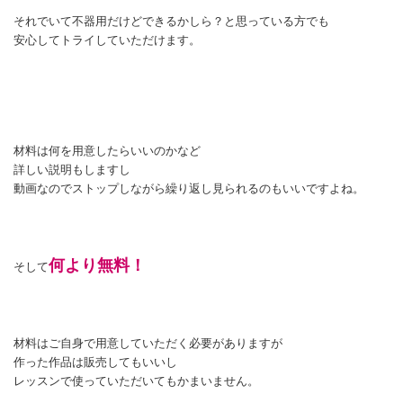
それでいて不器用だけどできるかしら？と思っている方でも
安心してトライしていただけます。
材料は何を用意したらいいのかなど
詳しい説明もしますし
動画なのでストップしながら繰り返し見られるのもいいですよね。
何より無料！
そして
材料はご自身で用意していただく必要がありますが
作った作品は販売してもいいし
レッスンで使っていただいてもかまいません。