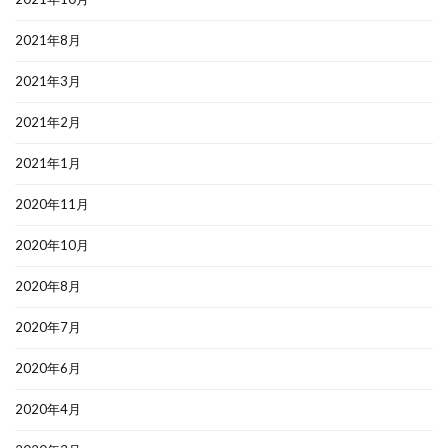
2021年8月
2021年3月
2021年2月
2021年1月
2020年11月
2020年10月
2020年8月
2020年7月
2020年6月
2020年4月