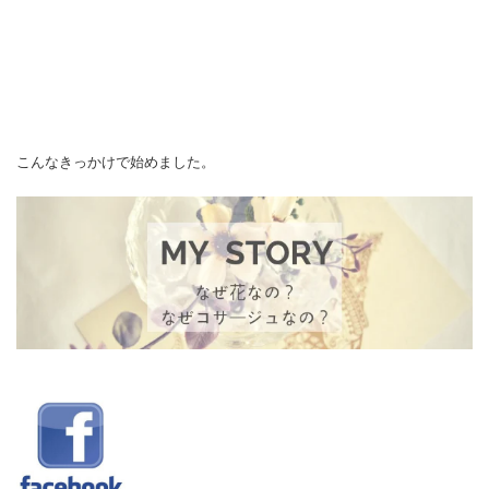
こんなきっかけで始めました。