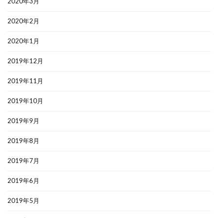
2020年3月
2020年2月
2020年1月
2019年12月
2019年11月
2019年10月
2019年9月
2019年8月
2019年7月
2019年6月
2019年5月