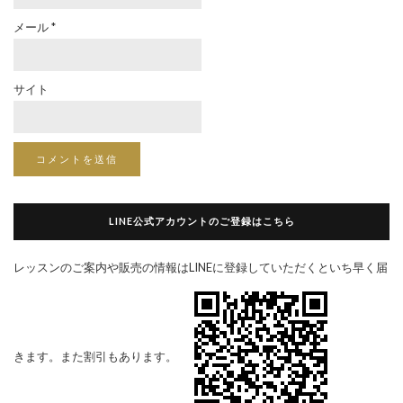
メール
*
サイト
LINE公式アカウントのご登録はこちら
レッスンのご案内や販売の情報はLINEに登録していただくといち早く届
きます。また割引もあります。