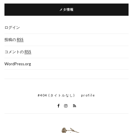
メタ情報
ログイン
投稿の
RSS
コメントの
RSS
WordPress.org
#404 (タイトルなし)
profile