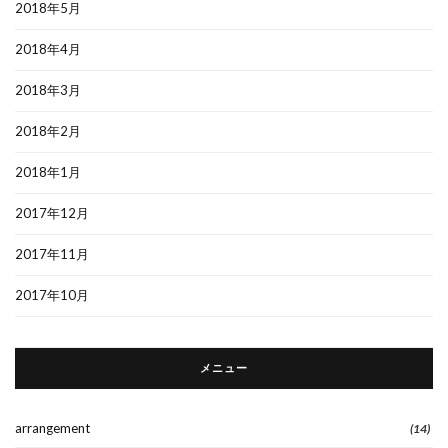
2018年5月
2018年4月
2018年3月
2018年2月
2018年1月
2017年12月
2017年11月
2017年10月
メニュー
arrangement
(14)