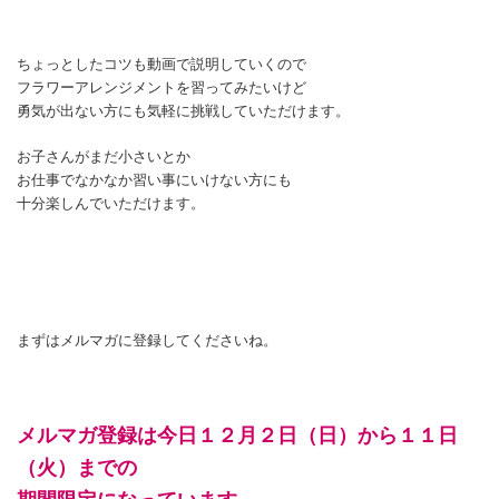
ちょっとしたコツも動画で説明していくので
フラワーアレンジメントを習ってみたいけど
勇気が出ない方にも気軽に挑戦していただけます。
お子さんがまだ小さいとか
お仕事でなかなか習い事にいけない方にも
十分楽しんでいただけます。
まずはメルマガに登録してくださいね。
メルマガ登録は今日１２月２日（日）から１１日
（火）までの