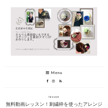
Menu
lesson
無料動画レッスン！刺繍枠を使ったアレンジ