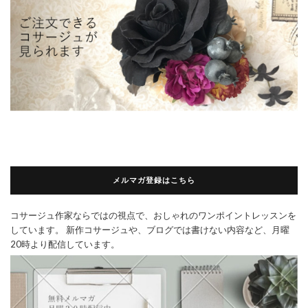
メルマガ登録はこちら
コサージュ作家ならではの視点で、おしゃれのワンポイントレッスンを
しています。 新作コサージュや、ブログでは書けない内容など、月曜
20時より配信しています。