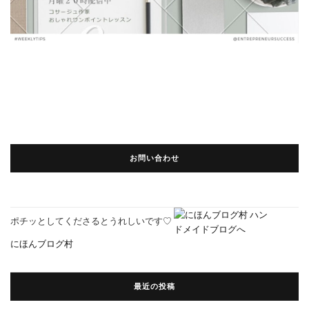
お問い合わせ
ポチッとしてくださるとうれしいです♡
にほんブログ村
最近の投稿