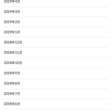
2019年4月
2019年3月
2019年2月
2019年1月
2018年12月
2018年11月
2018年10月
2018年9月
2018年8月
2018年7月
2018年6月