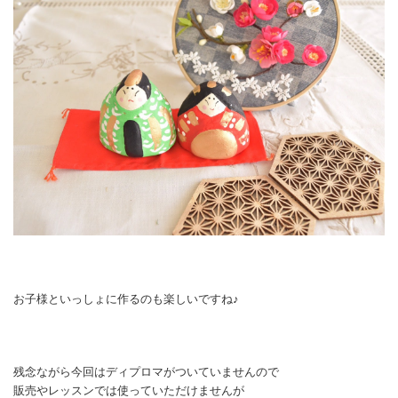
お子様といっしょに作るのも楽しいですね♪
残念ながら今回はディプロマがついていませんので
販売やレッスンでは使っていただけませんが