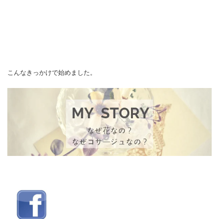
こんなきっかけで始めました。