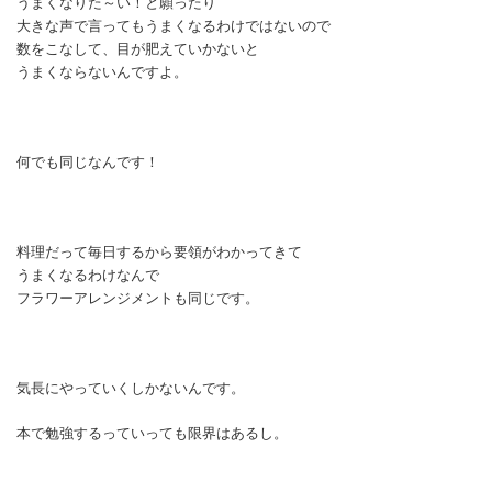
うまくなりた～い！と願ったり
大きな声で言ってもうまくなるわけではないので
数をこなして、目が肥えていかないと
うまくならないんですよ。
何でも同じなんです！
料理だって毎日するから要領がわかってきて
うまくなるわけなんで
フラワーアレンジメントも同じです。
気長にやっていくしかないんです。
本で勉強するっていっても限界はあるし。