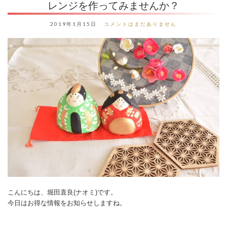
レンジを作ってみませんか？
2019年1月15日
コメントはまだありません
こんにちは、堀田直良(ナオミ)です。
今日はお得な情報をお知らせしますね。