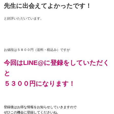
先生に出会えてよかったです！
と好評いただいています。
お値段は５８００円（送料・税込み）ですが
今回はLINE@に登録をしていただく
と
５３００円になります！
登録後はお得な情報をお知らせしていきますので
ぜひこの機会に登録してくださいね。