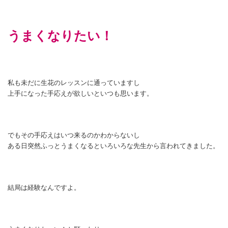
うまくなりたい！
私も未だに生花のレッスンに通っていますし
上手になった手応えが欲しいといつも思います。
でもその手応えはいつ来るのかわからないし
ある日突然ふっとうまくなるといろいろな先生から言われてきました。
結局は経験なんですよ。