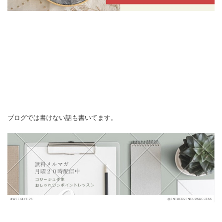
ブログでは書けない話も書いてます。