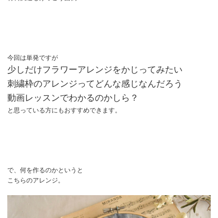
今回は単発ですが
少しだけフラワーアレンジをかじってみたい
刺繍枠のアレンジってどんな感じなんだろう
動画レッスンでわかるのかしら？
と思っている方にもおすすめできます。
で、何を作るのかというと
こちらのアレンジ。