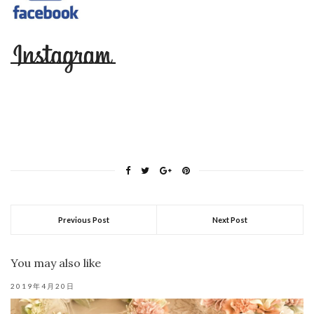
Previous Post
Next Post
You may also like
2019年4月20日