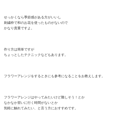
せっかくなら季節感がある方がいいし
刺繍枠で和のお花を使ったものがないので
かなり貴重ですよ。
作り方は簡単ですが
ちょっとしたテクニックなどもあります。
フラワーアレンジをするときにも参考になることをお教えします。
フラワーアレンジはやってみたいけど難しそう！とか
なかなか習いに行く時間がないとか
気軽に触れてみたい、と言う方におすすめです。