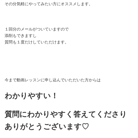
その分気軽にやってみたい方にオススメします。
１回分のメールがついていますので
添削もできますし
質問も１度だけしていただけます。
今まで動画レッスンに申し込んでいただいた方からは
わかりやすい！
質問にわかりやすく答えてくださり
ありがとうございます♡