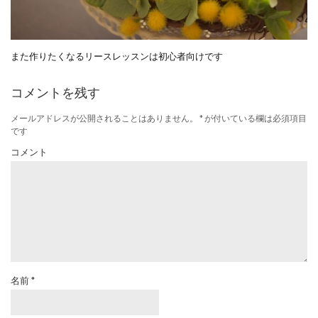
また作りたくなるリースレッスンは初心者向けです
コメントを残す
メールアドレスが公開されることはありません。
*
が付いている欄は必須項目
です
コメント
名前
*