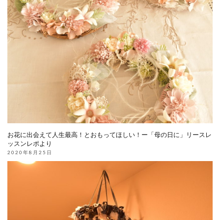
お花に出会えて人生最高！とおもってほしい！ー「母の日に」リースレ
ッスンレポより
2020年8月25日