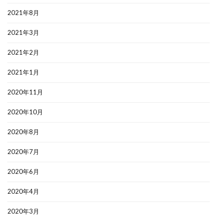
2021年8月
2021年3月
2021年2月
2021年1月
2020年11月
2020年10月
2020年8月
2020年7月
2020年6月
2020年4月
2020年3月