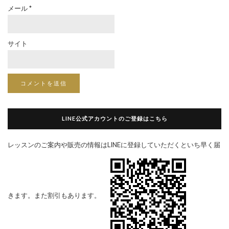
メール
*
サイト
LINE公式アカウントのご登録はこちら
レッスンのご案内や販売の情報はLINEに登録していただくといち早く届
きます。また割引もあります。