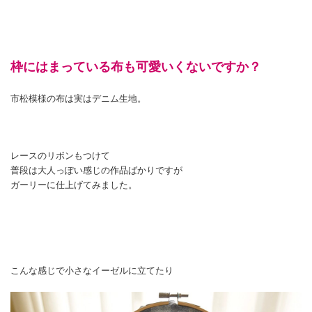
枠にはまっている布も可愛いくないですか？
市松模様の布は実はデニム生地。
レースのリボンもつけて
普段は大人っぽい感じの作品ばかりですが
ガーリーに仕上げてみました。
こんな感じで小さなイーゼルに立てたり