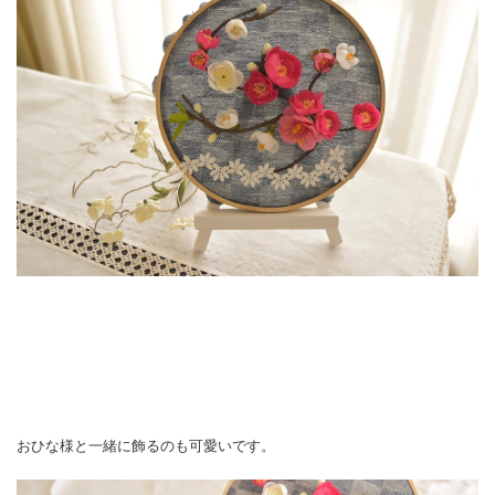
おひな様と一緒に飾るのも可愛いです。