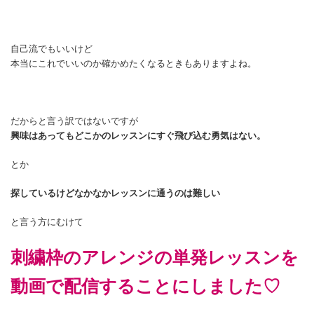
自己流でもいいけど
本当にこれでいいのか確かめたくなるときもありますよね。
だからと言う訳ではないですが
興味はあってもどこかのレッスンにすぐ飛び込む勇気はない。
とか
探しているけどなかなかレッスンに通うのは難しい
と言う方にむけて
刺繍枠のアレンジの単発レッスンを
動画で配信することにしました♡