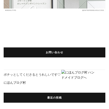
お問い合わせ
ポチッとしてくださるとうれしいです♡
にほんブログ村
最近の投稿