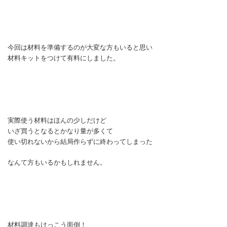
今回は材料を準備するのが大変な方もいると思い
材料キットをつけて有料にしました。
実際使う材料はほんの少しだけど
いざ買うとなるとかなり量が多くて
使い切れないから結局作らずに終わってしまった
なんて方もいるかもしれません。
材料調達もけっこう面倒！