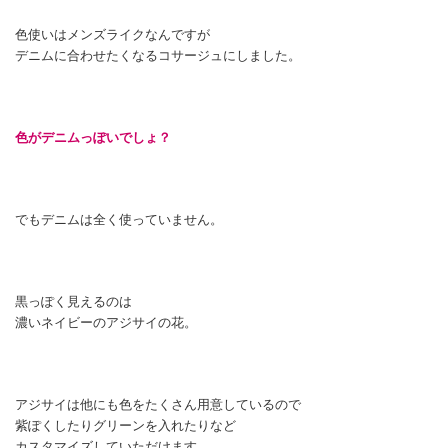
色使いはメンズライクなんですが
デニムに合わせたくなるコサージュにしました。
色がデニムっぽいでしょ？
でもデニムは全く使っていません。
黒っぽく見えるのは
濃いネイビーのアジサイの花。
アジサイは他にも色をたくさん用意しているので
紫ぽくしたりグリーンを入れたりなど
カスタマイズしていただけます。