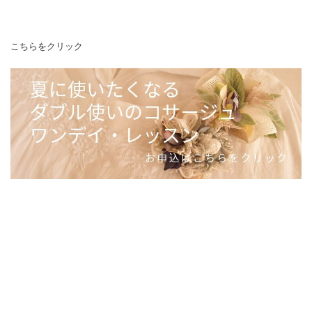
こちらをクリック