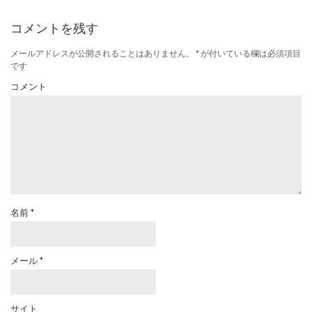
コメントを残す
メールアドレスが公開されることはありません。
*
が付いている欄は必須項目
です
コメント
名前
*
メール
*
サイト