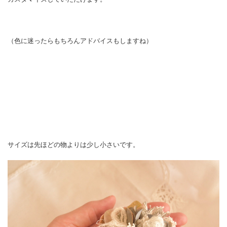
（色に迷ったらもちろんアドバイスもしますね）
サイズは先ほどの物よりは少し小さいです。