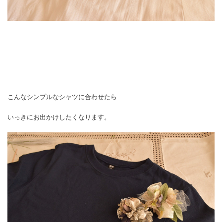
こんなシンプルなシャツに合わせたら
いっきにお出かけしたくなります。