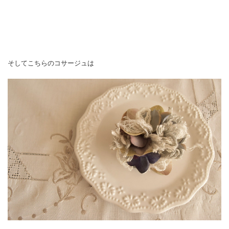
そしてこちらのコサージュは