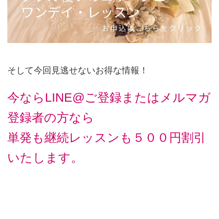
そして今回見逃せないお得な情報！
今ならLINE@ご登録またはメルマガ
登録者の方なら
単発も継続レッスンも５００円割引
いたします。