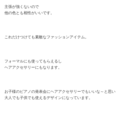
主張が強くないので
他の色とも相性がいいです。
これだけつけても素敵なファッションアイテム。
フォーマルにも使ってもらえるし
ヘアアクセサリーにもなります。
お子様のピアノの発表会にヘアアクセサリーでもいいな～と思い
大人でも子供でも使えるデザインになっています。