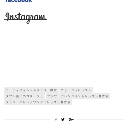
アーティフィシャルフラワー教室
コサージュレッスン
ダブル使いのコサージュ
フラワーアレンジメントレッスン名古屋
フラワーアレンジワンデイレッスン名古屋