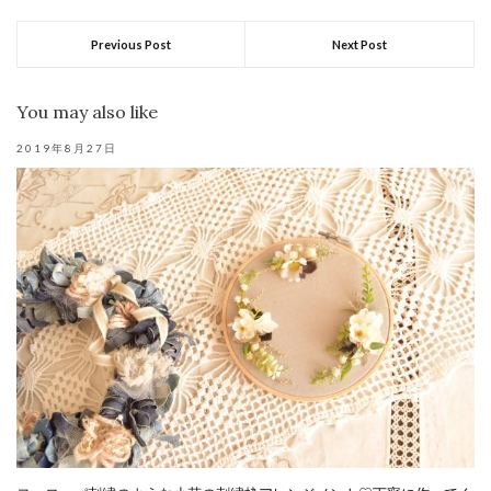
Previous Post
Next Post
You may also like
2019年8月27日