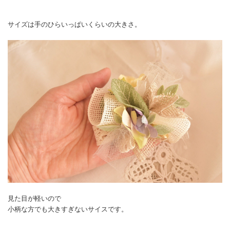
サイズは手のひらいっぱいくらいの大きさ。
見た目が軽いので
小柄な方でも大きすぎないサイスです。