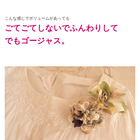
こんな感じでボリュームがあっても
ごてごてしないでふんわりして
でもゴージャス。