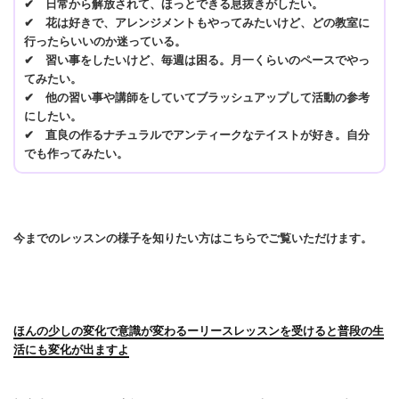
✔ 日常から解放されて、ほっとできる息抜きがしたい。
✔ 花は好きで、アレンジメントもやってみたいけど、どの教室に
行ったらいいのか迷っている。
✔ 習い事をしたいけど、毎週は困る。月一くらいのペースでやっ
てみたい。
✔ 他の習い事や講師をしていてブラッシュアップして活動の参考
にしたい。
✔ 直良の作るナチュラルでアンティークなテイストが好き。自分
でも作ってみたい。
今までのレッスンの様子を知りたい方はこちらでご覧いただけます。
ほんの少しの変化で意識が変わるーリースレッスンを受けると普段の生
活にも変化が出ますよ