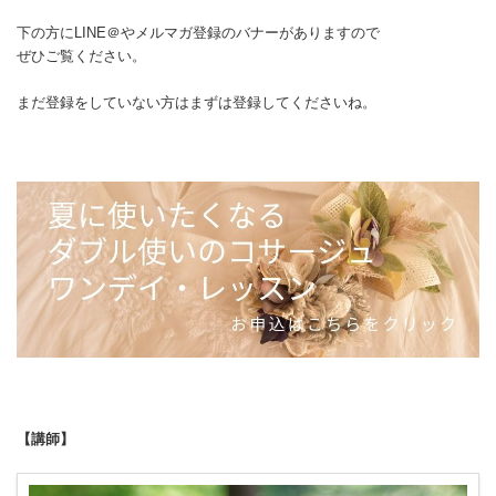
下の方にLINE＠やメルマガ登録のバナーがありますので
ぜひご覧ください。
まだ登録をしていない方はまずは登録してくださいね。
【講師】