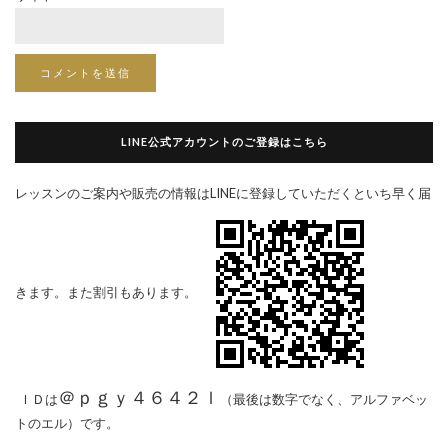
LINE公式アカウントのご登録はこちら
レッスンのご案内や販売の情報はLINEに登録していただくといち早く届
きます。また割引もあります。
＠ｐｇｙ４６４２ｌ
ＩＤは
（最後は数字でなく、アルファベッ
トのエル）です。