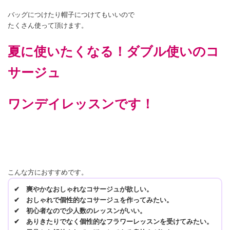
バッグにつけたり帽子につけてもいいので
たくさん使って頂けます。
夏に使いたくなる！ダブル使いのコ
サージュ
ワンデイレッスンです！
こんな方におすすめです。
✔ 爽やかなおしゃれなコサージュが欲しい。
✔ おしゃれで個性的なコサージュを作ってみたい。
✔ 初心者なので少人数のレッスンがいい。
✔ ありきたりでなく個性的なフラワーレッスンを受けてみたい。