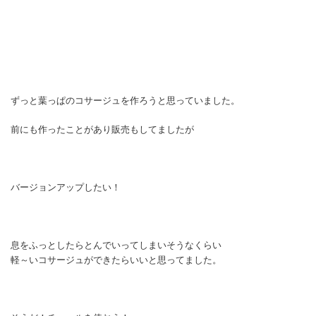
ずっと葉っぱのコサージュを作ろうと思っていました。
前にも作ったことがあり販売もしてましたが
バージョンアップしたい！
息をふっとしたらとんでいってしまいそうなくらい
軽～いコサージュができたらいいと思ってました。