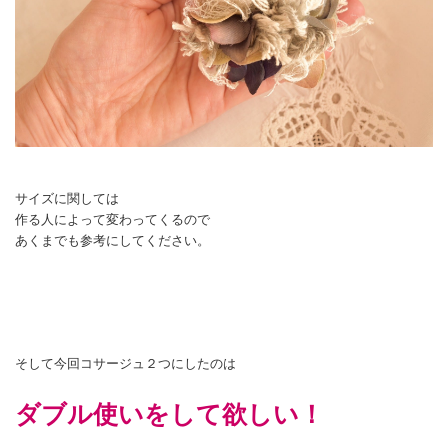
サイズに関しては
作る人によって変わってくるので
あくまでも参考にしてください。
そして今回コサージュ２つにしたのは
ダブル使いをして欲しい！