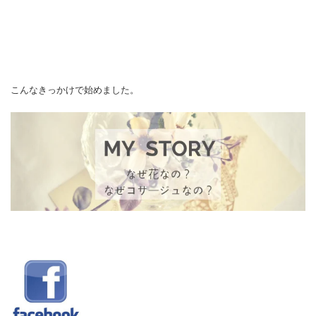
こんなきっかけで始めました。