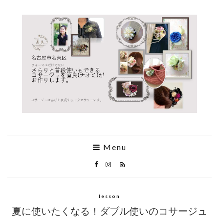
Menu
lesson
夏に使いたくなる！ダブル使いのコサージュ