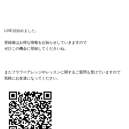
LINE@始めました。
登録後はお得な情報をお知らせしていきますので
ぜひこの機会に登録してくださいね。
またフラワーアレンジやレッスンに関するご質問も受けていますので
気軽にお友達になってください。