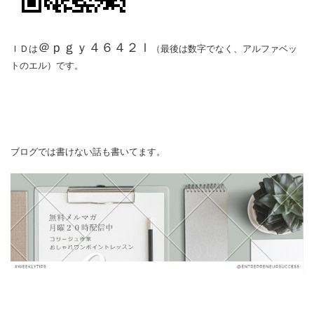
＠ｐｇｙ４６４２ｌ
ＩＤは
（最後は数字でなく、アルファベッ
トのエル）です。
ブログでは書けない話も書いてます。