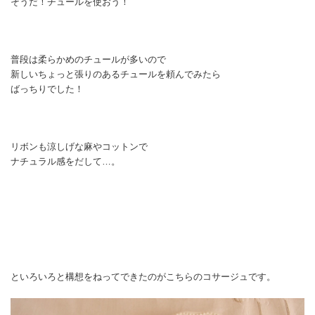
そうだ！チュールを使おう！
普段は柔らかめのチュールが多いので
新しいちょっと張りのあるチュールを頼んでみたら
ばっちりでした！
リボンも涼しげな麻やコットンで
ナチュラル感をだして…。
といろいろと構想をねってできたのがこちらのコサージュです。