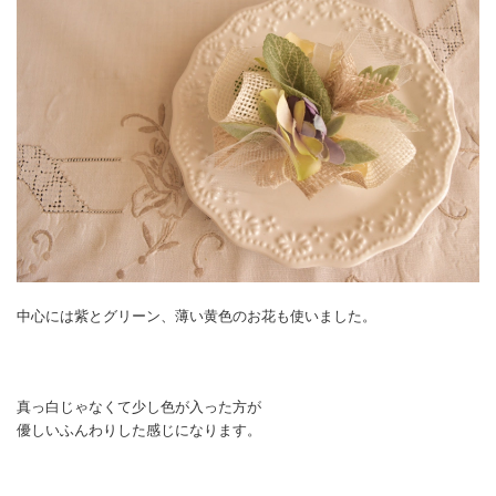
中心には紫とグリーン、薄い黄色のお花も使いました。
真っ白じゃなくて少し色が入った方が
優しいふんわりした感じになります。