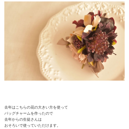
去年はこちらの花の大きい方を使って
バッグチャームを作ったので
去年からの生徒さんは
おそろいで使っていただけます。