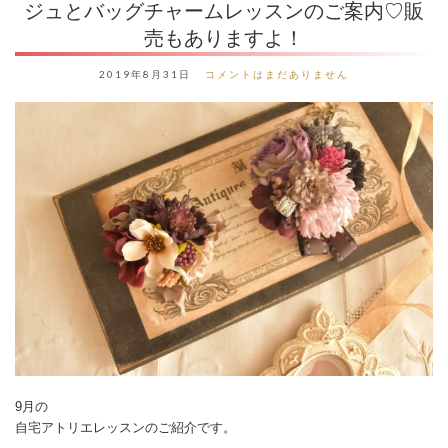
ジュとバッグチャームレッスンのご案内♡販
売もありますよ！
2019年8月31日
コメントはまだありません
9月の
自宅アトリエレッスンのご紹介です。