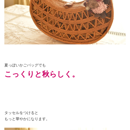
夏っぽいかごバッグでも
こっくりと秋らしく。
タッセルをつけると
もっと華やかになります。