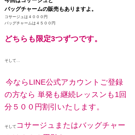
今回はコサージュと
バッグチャームの販売もありますよ。
コサージュは４０００円
バッグチャームは４５００円
どちらも限定3つずつです。
そして…
今ならLINE公式アカウントご登録
の方なら 単発も継続レッスンも1回
分５００円割引いたします。
コサージュまたはバッグチャー
そして