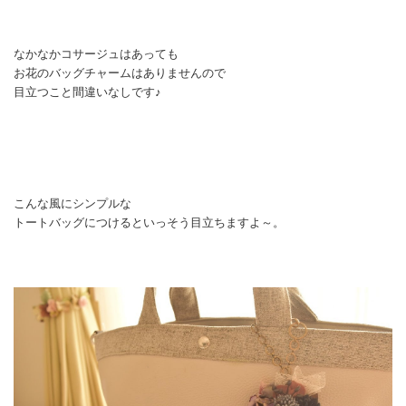
なかなかコサージュはあっても
お花のバッグチャームはありませんので
目立つこと間違いなしです♪
こんな風にシンプルな
トートバッグにつけるといっそう目立ちますよ～。