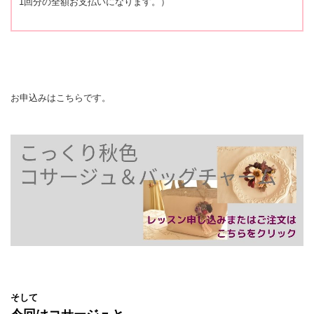
1回分の全額お支払いになります。）
お申込みはこちらです。
そして