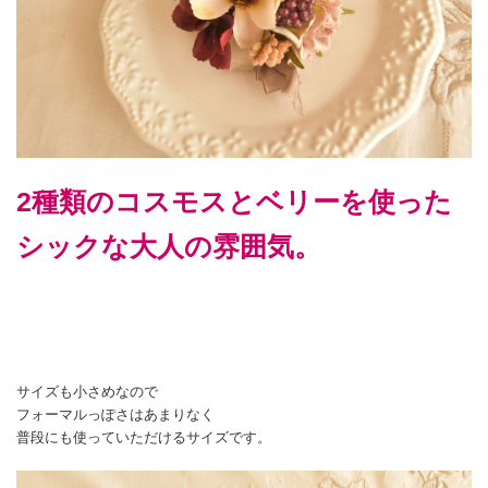
2種類のコスモスとベリーを使った
シックな大人の雰囲気。
サイズも小さめなので
フォーマルっぽさはあまりなく
普段にも使っていただけるサイズです。