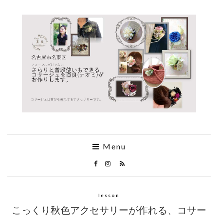
Menu
lesson
こっくり秋色アクセサリーが作れる、コサー