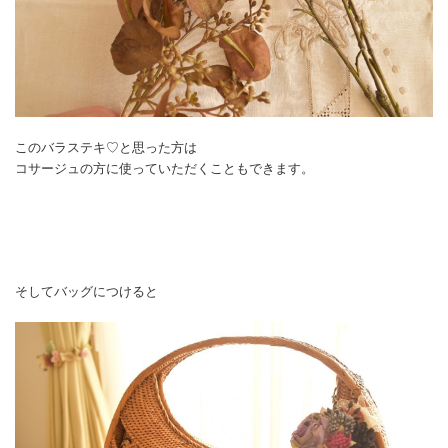
このバラステキ♡と思った方は
コサージュの方に使っていただくこともできます。
そしてバッグにつけると