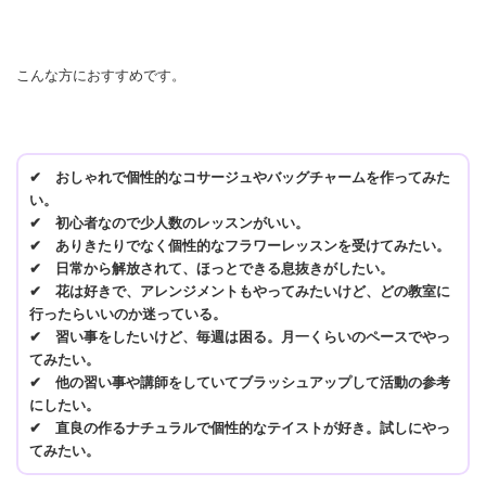
こんな方におすすめです。
✔ おしゃれで個性的なコサージュやバッグチャームを作ってみた
い。
✔ 初心者なので少人数のレッスンがいい。
✔ ありきたりでなく個性的なフラワーレッスンを受けてみたい。
✔ 日常から解放されて、ほっとできる息抜きがしたい。
✔ 花は好きで、アレンジメントもやってみたいけど、どの教室に
行ったらいいのか迷っている。
✔ 習い事をしたいけど、毎週は困る。月一くらいのペースでやっ
てみたい。
✔ 他の習い事や講師をしていてブラッシュアップして活動の参考
にしたい。
✔ 直良の作るナチュラルで個性的なテイストが好き。試しにやっ
てみたい。