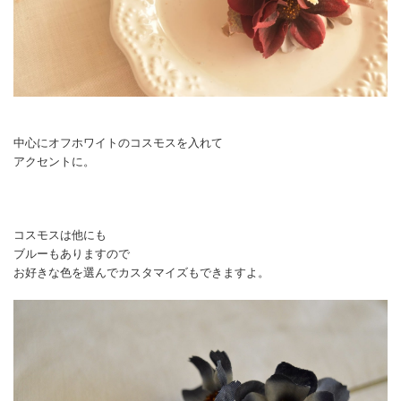
中心にオフホワイトのコスモスを入れて
アクセントに。
コスモスは他にも
ブルーもありますので
お好きな色を選んでカスタマイズもできますよ。