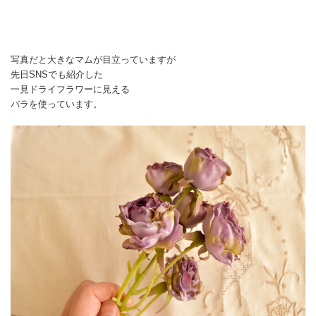
写真だと大きなマムが目立っていますが
先日SNSでも紹介した
一見ドライフラワーに見える
バラを使っています。