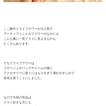
ここ数年ドライフラワーが大人気で
アーティフィシャルフラワーのなかにも
こんな風に一見ドライに見えるものも
たくさんあります。
でもドライフラワーは
コサージュやバッグチャームの様に
アクセサリーに使うにはもろすぎて壊れやすいので
造花を使うことにしました。
なので今回の作品は
ドライ好きな方にも