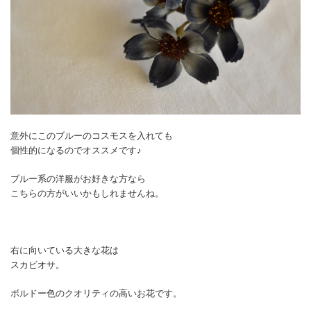
意外にこのブルーのコスモスを入れても
個性的になるのでオススメです♪
ブルー系の洋服がお好きな方なら
こちらの方がいいかもしれませんね。
右に向いている大きな花は
スカビオサ。
ボルドー色のクオリティの高いお花です。