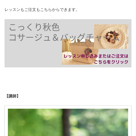
レッスンもご注文もこちらからできます。
【講師】