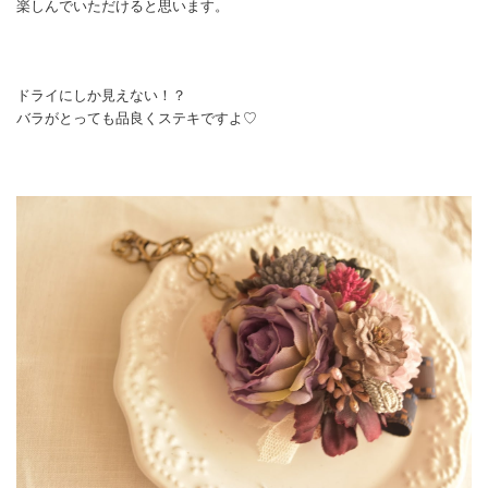
楽しんでいただけると思います。
ドライにしか見えない！？
バラがとっても品良くステキですよ♡