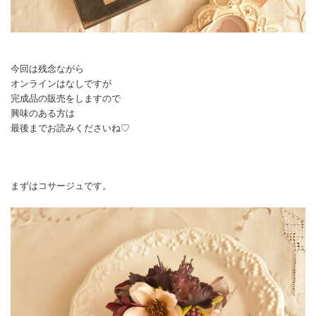
今回は残念ながら
オンラインはなしですが
完成品の販売をしますので
興味のある方は
最後までお読みくださいね♡
まずはコサージュです。