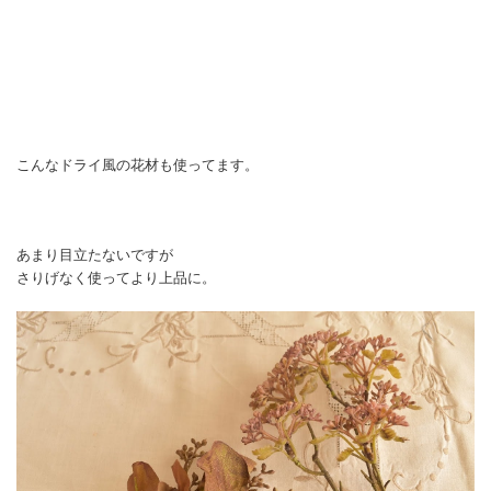
こんなドライ風の花材も使ってます。
あまり目立たないですが
さりげなく使ってより上品に。