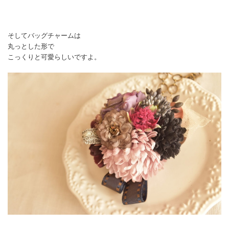
そしてバッグチャームは
丸っとした形で
こっくりと可愛らしいですよ。