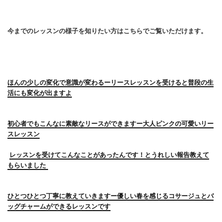
今までのレッスンの様子を知りたい方はこちらでご覧いただけます。
ほんの少しの変化で意識が変わるーリースレッスンを受けると普段の生
活にも変化が出ますよ
初心者でもこんなに素敵なリースができますー大人ピンクの可愛いリー
スレッスン
レッスンを受けてこんなことがあったんです！とうれしい報告教えて
もらいました
ひとつひとつ丁寧に教えていきますー優しい春を感じるコサージュとバ
ッグチャームができるレッスンです