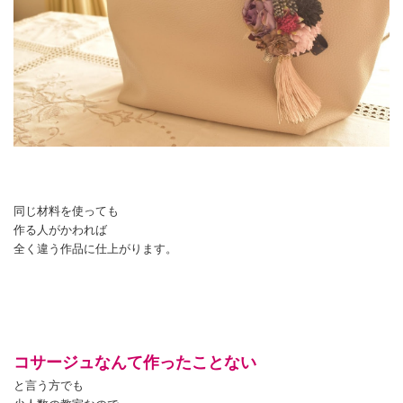
同じ材料を使っても
作る人がかわれば
全く違う作品に仕上がります。
コサージュなんて作ったことない
と言う方でも