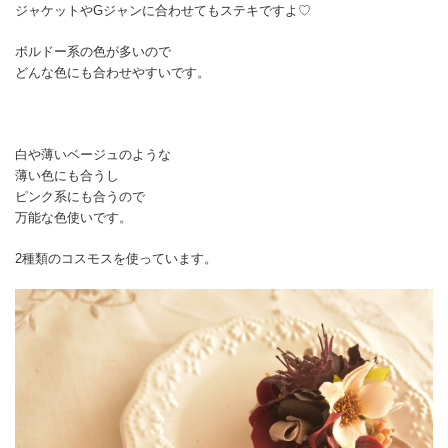
ジャケットやGジャンに合わせてもステキですよ♡
ボルドー系の色が多いので
どんな色にも合わせやすいです。
白や薄いベージュのような
薄い色にも合うし
ピンク系にも合うので
万能な色使いです。
2種類のコスモスを使っています。