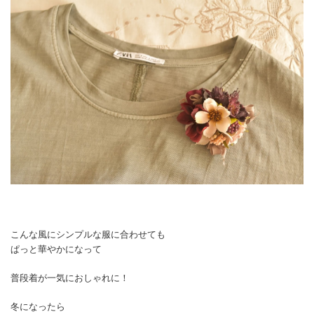
こんな風にシンプルな服に合わせても
ぱっと華やかになって
普段着が一気におしゃれに！
冬になったら