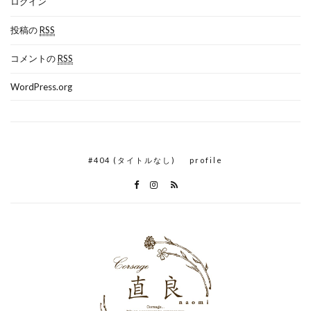
ログイン
投稿の
RSS
コメントの
RSS
WordPress.org
#404 (タイトルなし)
profile