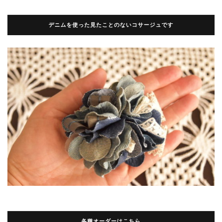
デニムを使った見たことのないコサージュです
各種オーダーはこちら