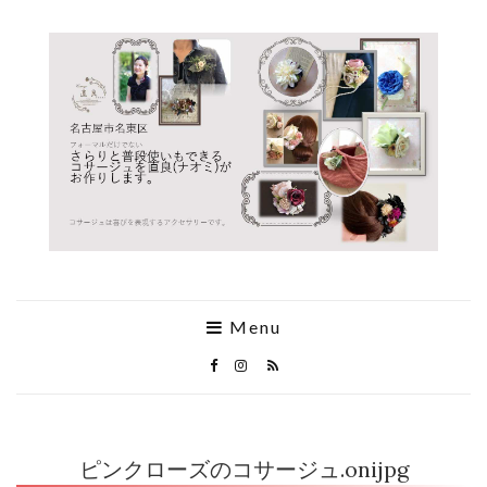
Menu
ピンクローズのコサージュ.onijpg