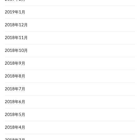
2019年1月
2018年12月
2018年11月
2018年10月
2018年9月
2018年8月
2018年7月
2018年6月
2018年5月
2018年4月
2018年3月