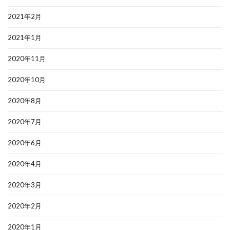
2021年2月
2021年1月
2020年11月
2020年10月
2020年8月
2020年7月
2020年6月
2020年4月
2020年3月
2020年2月
2020年1月