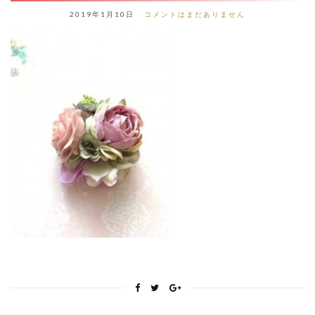
2019年1月10日
コメントはまだありません