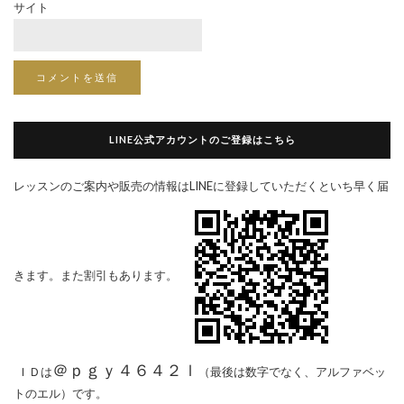
サイト
LINE公式アカウントのご登録はこちら
レッスンのご案内や販売の情報はLINEに登録していただくといち早く届
きます。また割引もあります。
＠ｐｇｙ４６４２ｌ
ＩＤは
（最後は数字でなく、アルファベッ
トのエル）です。