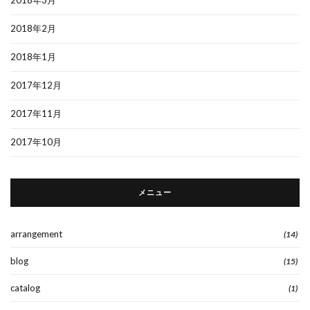
2018年2月
2018年1月
2017年12月
2017年11月
2017年10月
メニュー
arrangement
(14)
blog
(15)
catalog
(1)