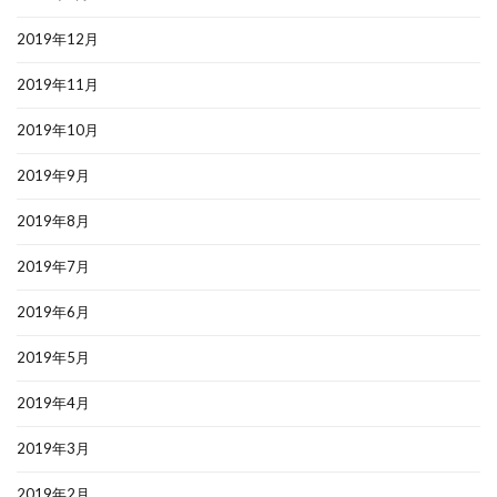
2019年12月
2019年11月
2019年10月
2019年9月
2019年8月
2019年7月
2019年6月
2019年5月
2019年4月
2019年3月
2019年2月