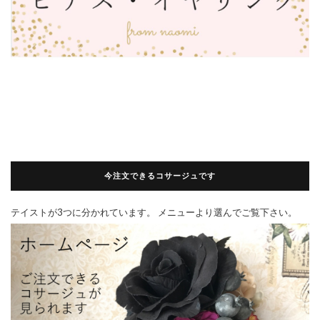
今注文できるコサージュです
テイストが3つに分かれています。 メニューより選んでご覧下さい。