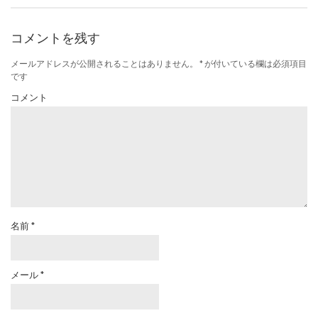
コメントを残す
メールアドレスが公開されることはありません。
*
が付いている欄は必須項目
です
コメント
名前
*
メール
*