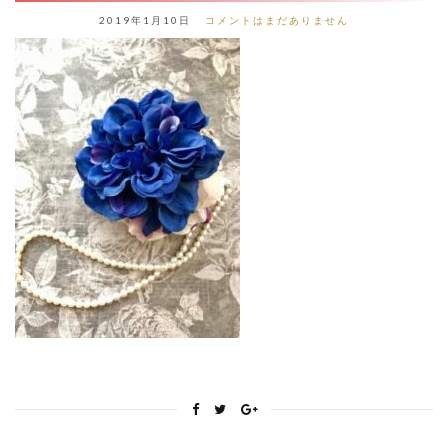
2019年1月10日
コメントはまだありません