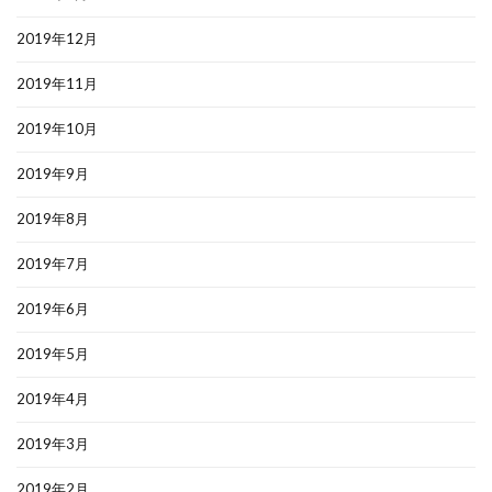
2019年12月
2019年11月
2019年10月
2019年9月
2019年8月
2019年7月
2019年6月
2019年5月
2019年4月
2019年3月
2019年2月