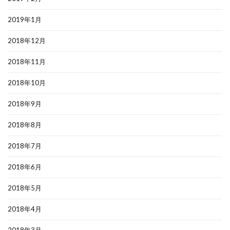
2019年1月
2018年12月
2018年11月
2018年10月
2018年9月
2018年8月
2018年7月
2018年6月
2018年5月
2018年4月
2018年3月