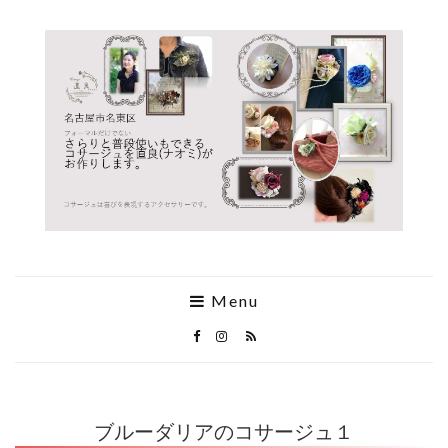
Menu
ブルーダリアのコサージュ１