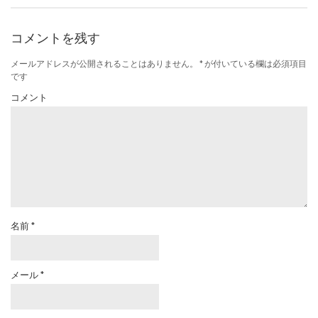
コメントを残す
メールアドレスが公開されることはありません。
*
が付いている欄は必須項目
です
コメント
名前
*
メール
*