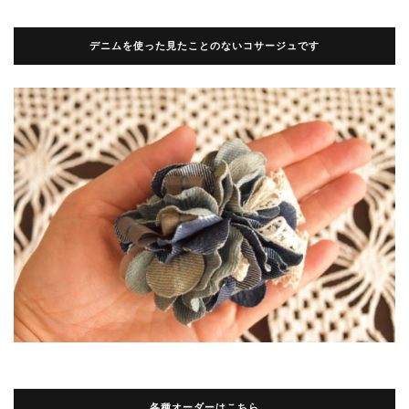
デニムを使った見たことのないコサージュです
各種オーダーはこちら