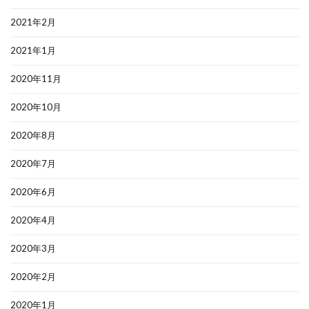
2021年2月
2021年1月
2020年11月
2020年10月
2020年8月
2020年7月
2020年6月
2020年4月
2020年3月
2020年2月
2020年1月