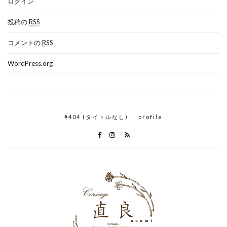
ログイン
投稿の
RSS
コメントの
RSS
WordPress.org
#404 (タイトルなし)
profile