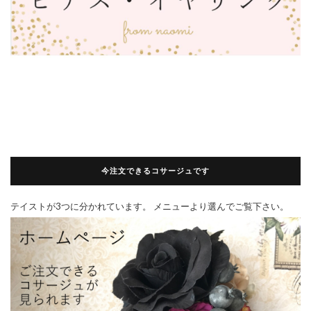
今注文できるコサージュです
テイストが3つに分かれています。 メニューより選んでご覧下さい。