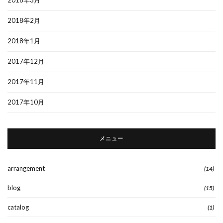
2018年2月
2018年1月
2017年12月
2017年11月
2017年10月
メニュー
arrangement
(14)
blog
(15)
catalog
(1)