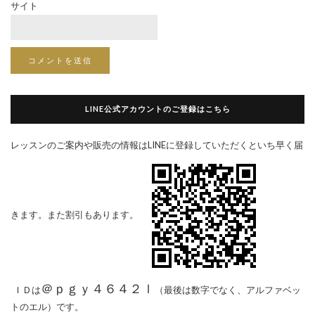
サイト
LINE公式アカウントのご登録はこちら
レッスンのご案内や販売の情報はLINEに登録していただくといち早く届
きます。また割引もあります。
＠ｐｇｙ４６４２ｌ
ＩＤは
（最後は数字でなく、アルファベッ
トのエル）です。