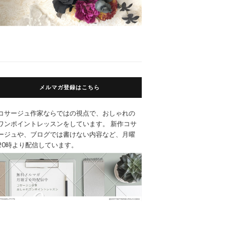
メルマガ登録はこちら
コサージュ作家ならではの視点で、おしゃれの
ワンポイントレッスンをしています。 新作コサ
ージュや、ブログでは書けない内容など、月曜
20時より配信しています。