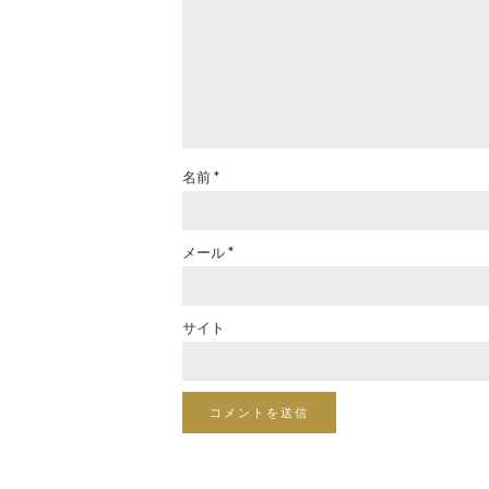
名前
*
メール
*
サイト