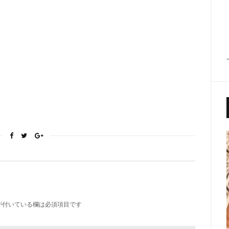
が付いている欄は必須項目です