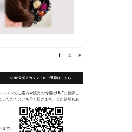
LINE公式アカウントのご登録はこちら
レッスンのご案内や販売の情報はLINEに登録し
ていただくといち早く届きます。また割引もあ
ります。