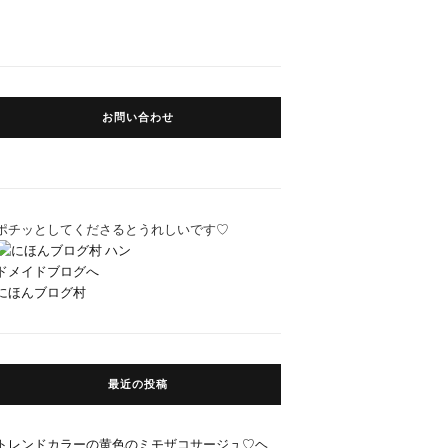
お問い合わせ
ポチッとしてくださるとうれしいです♡
にほんブログ村
最近の投稿
トレンドカラーの黄色のミモザコサージュ♡ヘ