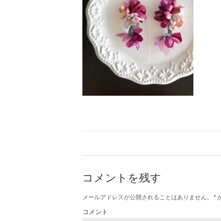
コメントを残す
メールアドレスが公開されることはありません。
*
コメント