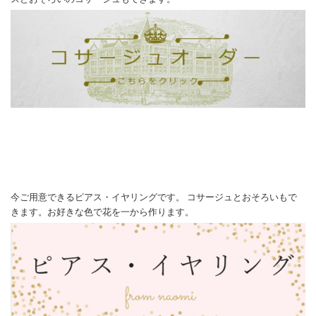
今ご用意できるピアス・イヤリングです。 コサージュとおそろいもで
きます。お好きな色で花を一から作ります。