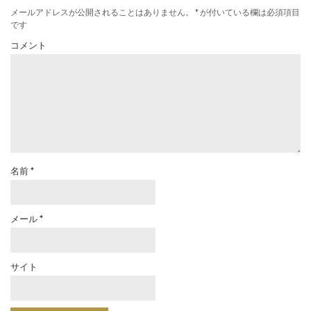
メールアドレスが公開されることはありません。
*
が付いている欄は必須項目
です
コメント
名前
*
メール
*
サイト