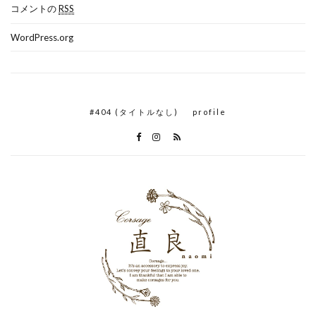
コメントの
RSS
WordPress.org
#404 (タイトルなし)
profile