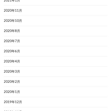
2021年1月
2020年11月
2020年10月
2020年8月
2020年7月
2020年6月
2020年4月
2020年3月
2020年2月
2020年1月
2019年12月