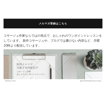
メルマガ登録はこちら
コサージュ作家ならではの視点で、おしゃれのワンポイントレッスンを
しています。 新作コサージュや、ブログでは書けない内容など、月曜
20時より配信しています。