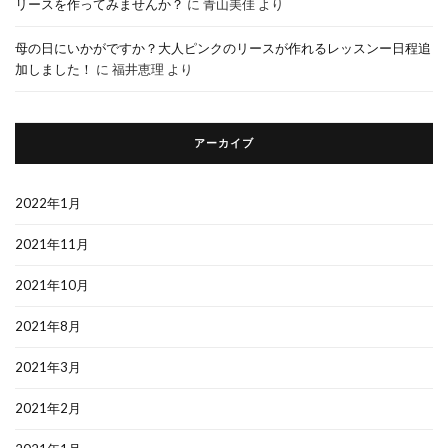
リースを作ってみませんか？
に
青山美佳
より
母の日にいかがですか？大人ピンクのリースが作れるレッスンー日程追
加しました！
に
福井恵理
より
アーカイブ
2022年1月
2021年11月
2021年10月
2021年8月
2021年3月
2021年2月