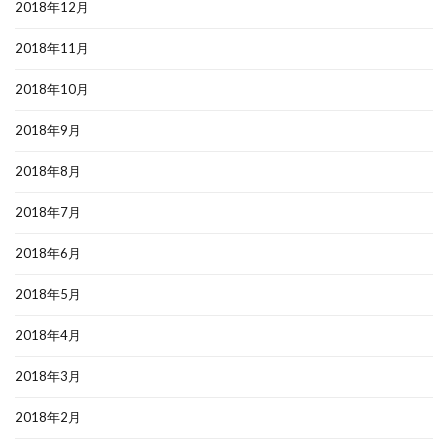
2018年12月
2018年11月
2018年10月
2018年9月
2018年8月
2018年7月
2018年6月
2018年5月
2018年4月
2018年3月
2018年2月