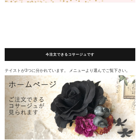
今注文できるコサージュです
テイストが3つに分かれています。 メニューより選んでご覧下さい。