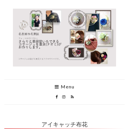
Menu
アイキャッチ布花