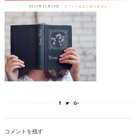
2017年11月14日
コメントはまだありません
コメントを残す