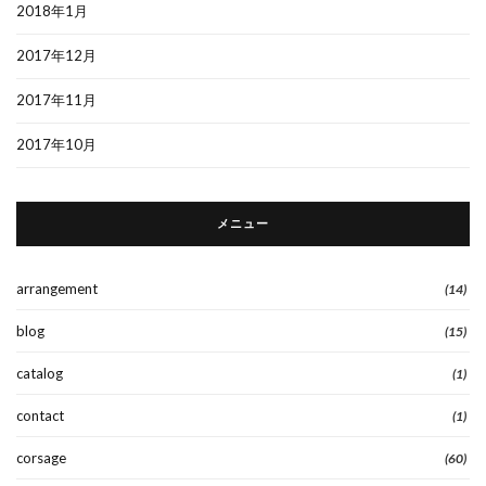
2018年1月
2017年12月
2017年11月
2017年10月
メニュー
arrangement
(14)
blog
(15)
catalog
(1)
contact
(1)
corsage
(60)