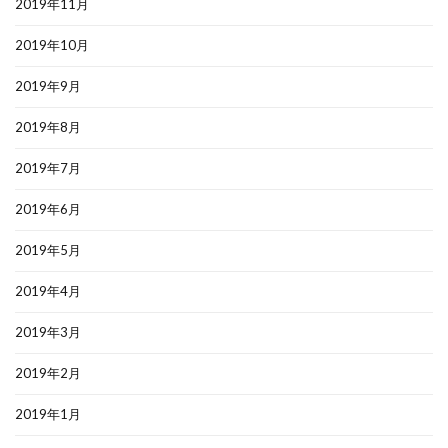
2019年11月
2019年10月
2019年9月
2019年8月
2019年7月
2019年6月
2019年5月
2019年4月
2019年3月
2019年2月
2019年1月