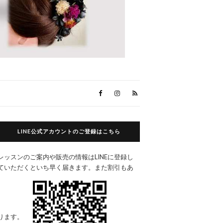
LINE公式アカウントのご登録はこちら
レッスンのご案内や販売の情報はLINEに登録し
ていただくといち早く届きます。また割引もあ
ります。