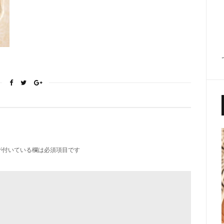
が付いている欄は必須項目です