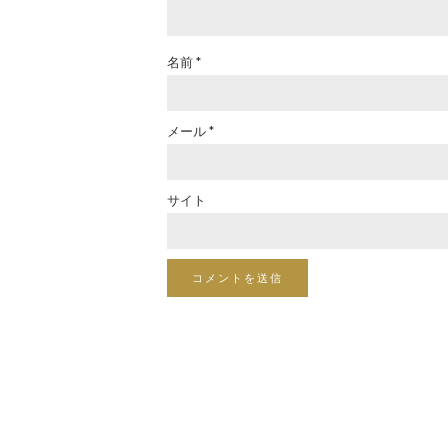
名前
*
メール
*
サイト