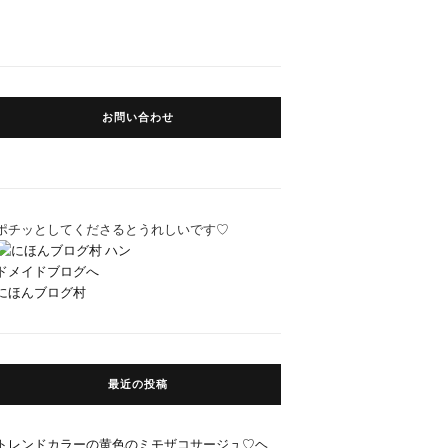
お問い合わせ
ポチッとしてくださるとうれしいです♡
にほんブログ村
最近の投稿
トレンドカラーの黄色のミモザコサージュ♡ヘ