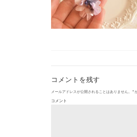
コメントを残す
メールアドレスが公開されることはありません。
*
コメント