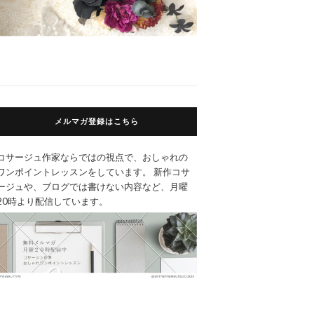
メルマガ登録はこちら
コサージュ作家ならではの視点で、おしゃれの
ワンポイントレッスンをしています。 新作コサ
ージュや、ブログでは書けない内容など、月曜
20時より配信しています。