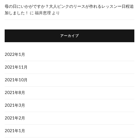
母の日にいかがですか？大人ピンクのリースが作れるレッスンー日程追
加しました！
に
福井恵理
より
アーカイブ
2022年1月
2021年11月
2021年10月
2021年8月
2021年3月
2021年2月
2021年1月