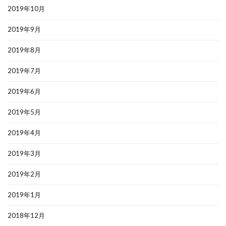
2019年10月
2019年9月
2019年8月
2019年7月
2019年6月
2019年5月
2019年4月
2019年3月
2019年2月
2019年1月
2018年12月