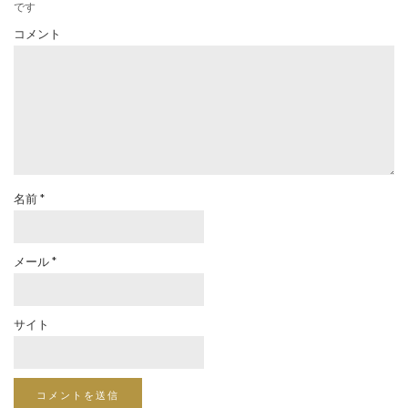
です
コメント
名前
*
メール
*
サイト