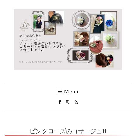
Menu
ピンクローズのコサージュ11