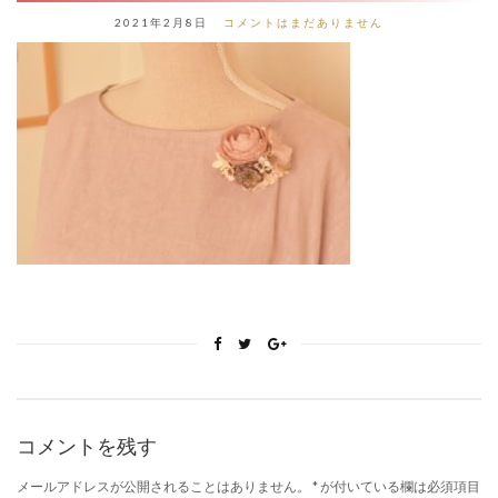
2021年2月8日
コメントはまだありません
コメントを残す
メールアドレスが公開されることはありません。
*
が付いている欄は必須項目