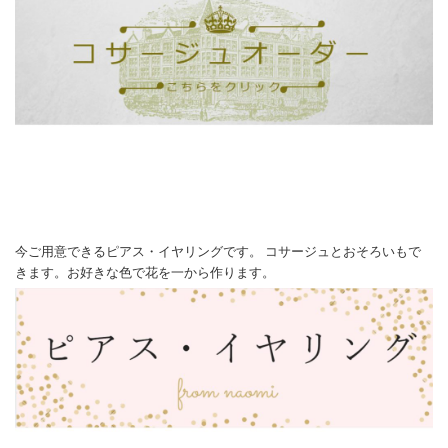
今ご用意できるピアス・イヤリングです。 コサージュとおそろいもで
きます。お好きな色で花を一から作ります。