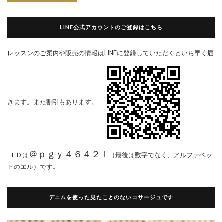
LINE公式アカウントのご登録はこちら
レッスンのご案内や販売の情報はLINEに登録していただくといち早く届
きます。また割引もあります。
＠ｐｇｙ４６４２ｌ
ＩＤは
（最後は数字でなく、アルファベッ
トのエル）です。
デニムを使った見たことのないコサージュです