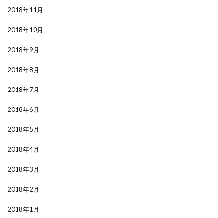
2018年11月
2018年10月
2018年9月
2018年8月
2018年7月
2018年6月
2018年5月
2018年4月
2018年3月
2018年2月
2018年1月