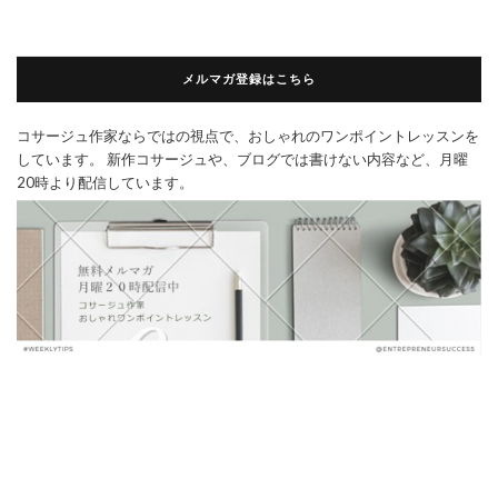
メルマガ登録はこちら
コサージュ作家ならではの視点で、おしゃれのワンポイントレッスンを
しています。 新作コサージュや、ブログでは書けない内容など、月曜
20時より配信しています。