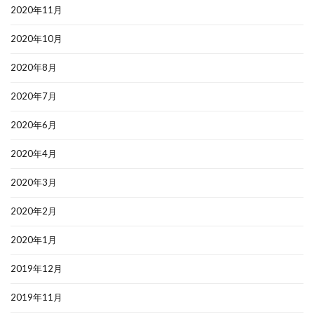
2020年11月
2020年10月
2020年8月
2020年7月
2020年6月
2020年4月
2020年3月
2020年2月
2020年1月
2019年12月
2019年11月