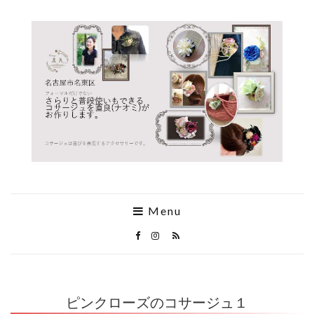
Menu
ピンクローズのコサージュ１