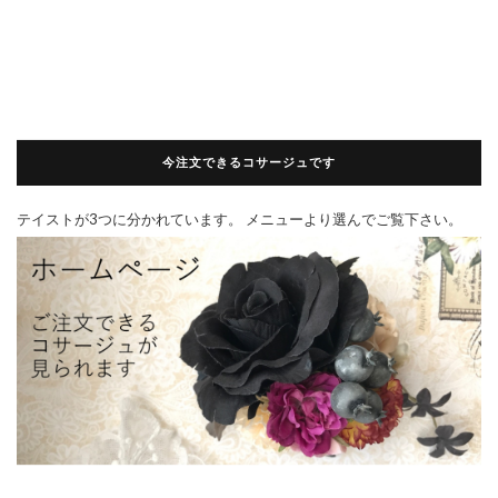
今注文できるコサージュです
テイストが3つに分かれています。 メニューより選んでご覧下さい。