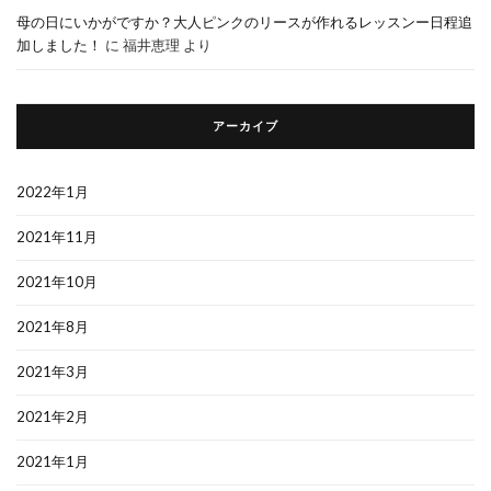
母の日にいかがですか？大人ピンクのリースが作れるレッスンー日程追
加しました！
に
福井恵理
より
アーカイブ
2022年1月
2021年11月
2021年10月
2021年8月
2021年3月
2021年2月
2021年1月