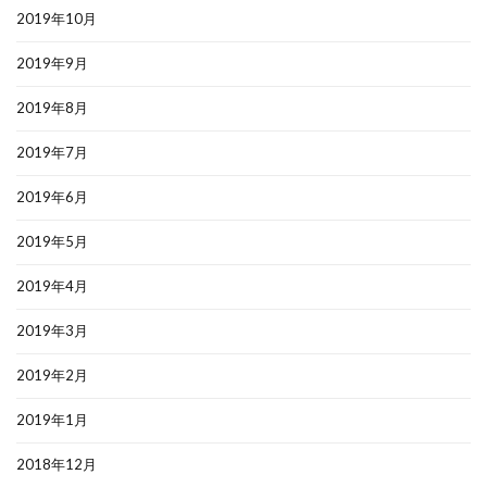
2019年10月
2019年9月
2019年8月
2019年7月
2019年6月
2019年5月
2019年4月
2019年3月
2019年2月
2019年1月
2018年12月