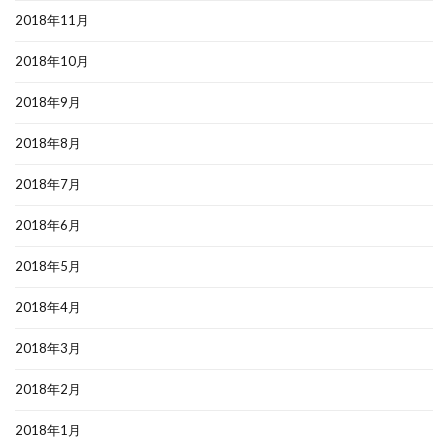
2018年11月
2018年10月
2018年9月
2018年8月
2018年7月
2018年6月
2018年5月
2018年4月
2018年3月
2018年2月
2018年1月