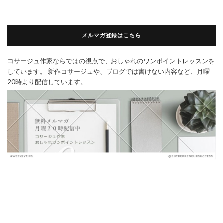
メルマガ登録はこちら
コサージュ作家ならではの視点で、おしゃれのワンポイントレッスンを
しています。 新作コサージュや、ブログでは書けない内容など、月曜
20時より配信しています。