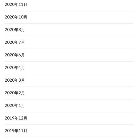
2020年11月
2020年10月
2020年8月
2020年7月
2020年6月
2020年4月
2020年3月
2020年2月
2020年1月
2019年12月
2019年11月