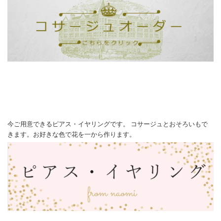
今ご用意できるピアス・イヤリングです。 コサージュとおそろいもで
きます。お好きな色で花を一から作ります。