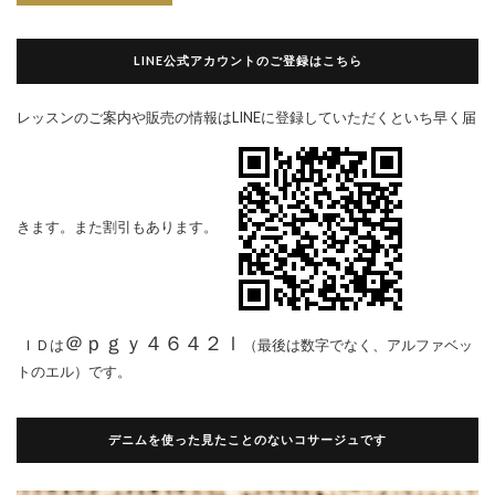
LINE公式アカウントのご登録はこちら
レッスンのご案内や販売の情報はLINEに登録していただくといち早く届
きます。また割引もあります。
＠ｐｇｙ４６４２ｌ
ＩＤは
（最後は数字でなく、アルファベッ
トのエル）です。
デニムを使った見たことのないコサージュです