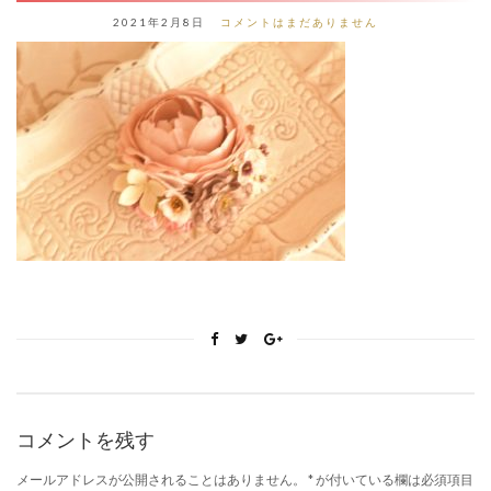
2021年2月8日
コメントはまだありません
コメントを残す
メールアドレスが公開されることはありません。
*
が付いている欄は必須項目