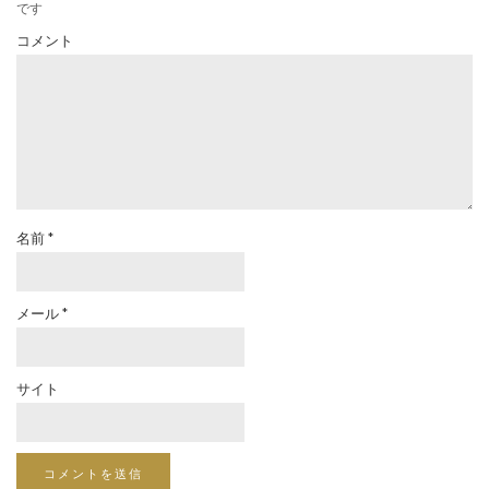
です
コメント
名前
*
メール
*
サイト