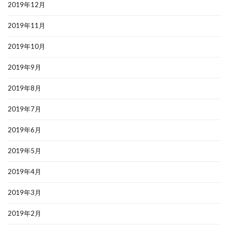
2019年12月
2019年11月
2019年10月
2019年9月
2019年8月
2019年7月
2019年6月
2019年5月
2019年4月
2019年3月
2019年2月