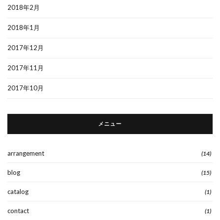
2018年2月
2018年1月
2017年12月
2017年11月
2017年10月
メニュー
arrangement
(14)
blog
(15)
catalog
(1)
contact
(1)