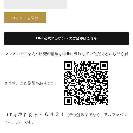
LINE公式アカウントのご登録はこちら
レッスンのご案内や販売の情報はLINEに登録していただくといち早く届
きます。また割引もあります。
＠ｐｇｙ４６４２ｌ
ＩＤは
（最後は数字でなく、アルファベッ
トのエル）です。