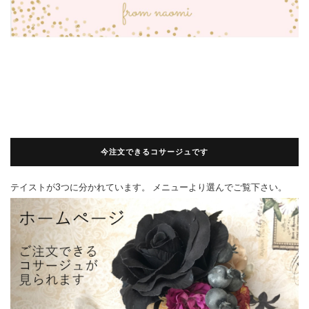
今注文できるコサージュです
テイストが3つに分かれています。 メニューより選んでご覧下さい。