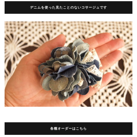
デニムを使った見たことのないコサージュです
各種オーダーはこちら