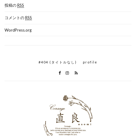
投稿の
RSS
コメントの
RSS
WordPress.org
#404 (タイトルなし)
profile