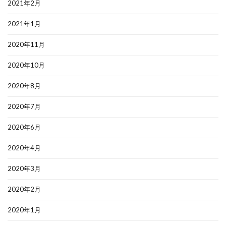
2021年2月
2021年1月
2020年11月
2020年10月
2020年8月
2020年7月
2020年6月
2020年4月
2020年3月
2020年2月
2020年1月