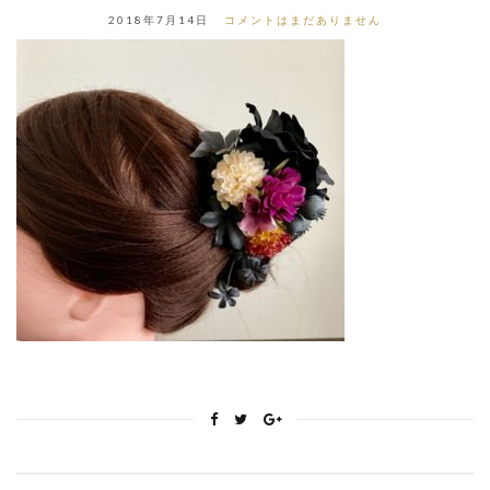
2018年7月14日
コメントはまだありません