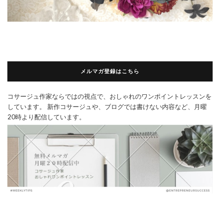
メルマガ登録はこちら
コサージュ作家ならではの視点で、おしゃれのワンポイントレッスンを
しています。 新作コサージュや、ブログでは書けない内容など、月曜
20時より配信しています。