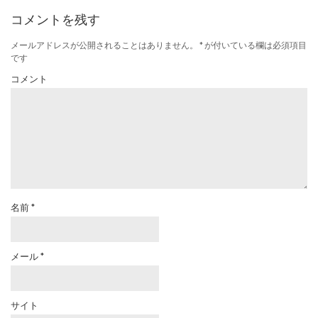
コメントを残す
メールアドレスが公開されることはありません。
*
が付いている欄は必須項目
です
コメント
名前
*
メール
*
サイト