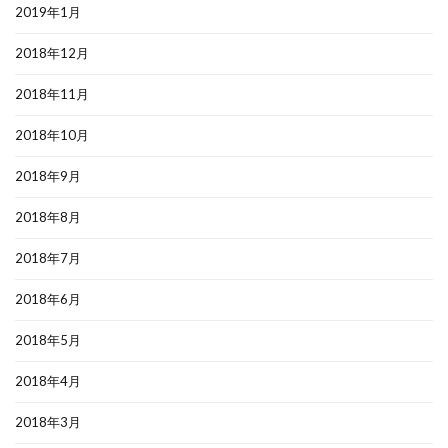
2019年1月
2018年12月
2018年11月
2018年10月
2018年9月
2018年8月
2018年7月
2018年6月
2018年5月
2018年4月
2018年3月