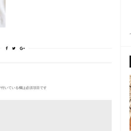
が付いている欄は必須項目です