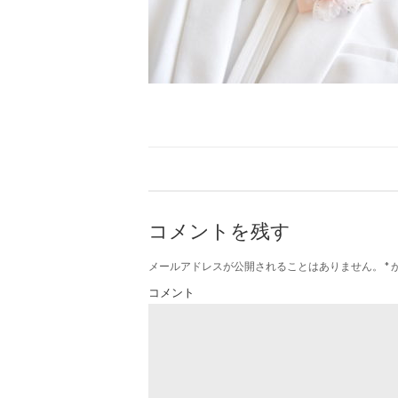
コメントを残す
メールアドレスが公開されることはありません。
*
コメント