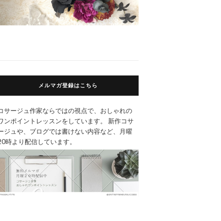
メルマガ登録はこちら
コサージュ作家ならではの視点で、おしゃれの
ワンポイントレッスンをしています。 新作コサ
ージュや、ブログでは書けない内容など、月曜
20時より配信しています。