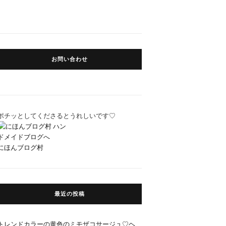
お問い合わせ
ポチッとしてくださるとうれしいです♡
にほんブログ村
最近の投稿
トレンドカラーの黄色のミモザコサージュ♡ヘ