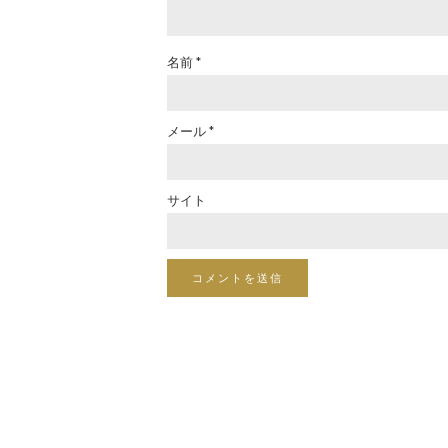
名前
*
メール
*
サイト