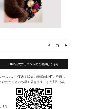
LINE公式アカウントのご登録はこちら
レッスンのご案内や販売の情報はLINEに登録し
ていただくといち早く届きます。また割引もあ
ります。