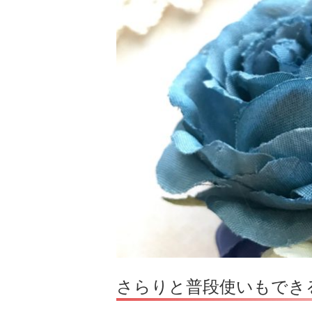
さらりと普段使いもでき