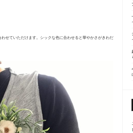
合わせていただけます。シックな色に合わせると華やかさがきわだ