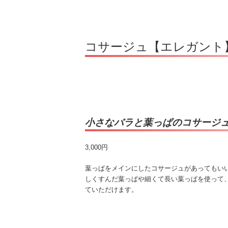
コサージュ【エレガント
小さなバラと葉っぱのコサージ
3,000円
​葉っぱをメインにしたコサージュがあってもい
しくすんだ葉っぱや細くて長い葉っぱを使って
ていただけます。