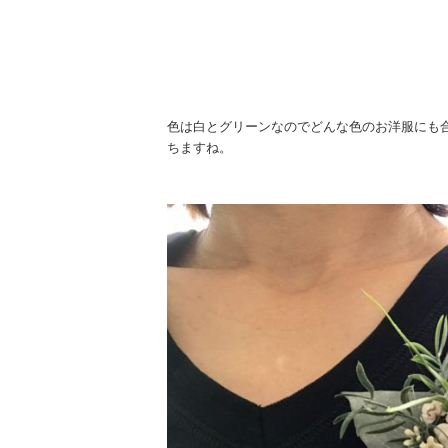
​色は白とグリーンなのでどんな色のお洋服にも
ちますね。