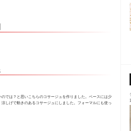
】
ュ
いのでは？と思いこちらのコサージュを作りました。ベースには少
、涼しげで動きのあるコサージュにしました。フォーマルにも使っ