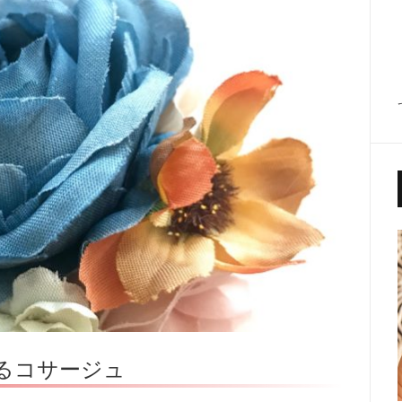
るコサージュ