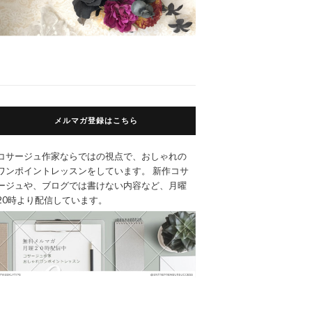
メルマガ登録はこちら
コサージュ作家ならではの視点で、おしゃれの
ワンポイントレッスンをしています。 新作コサ
ージュや、ブログでは書けない内容など、月曜
20時より配信しています。