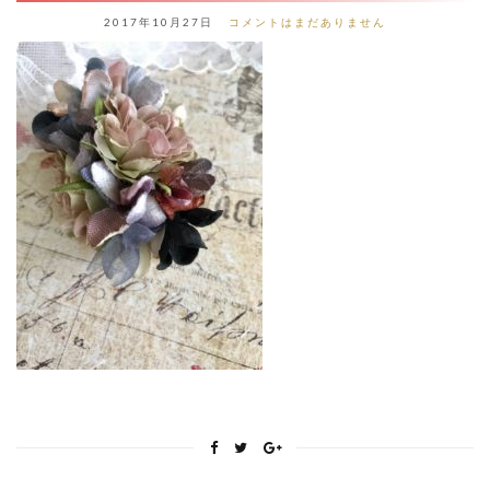
2017年10月27日
コメントはまだありません