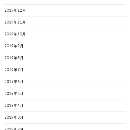
2019年12月
2019年11月
2019年10月
2019年9月
2019年8月
2019年7月
2019年6月
2019年5月
2019年4月
2019年3月
2019年2月