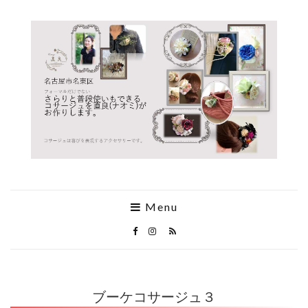
Menu
ブーケコサージュ３