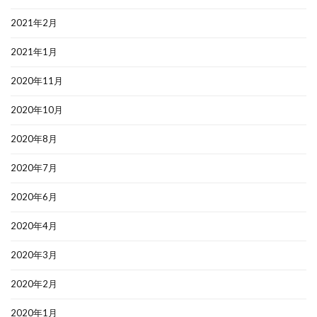
2021年2月
2021年1月
2020年11月
2020年10月
2020年8月
2020年7月
2020年6月
2020年4月
2020年3月
2020年2月
2020年1月