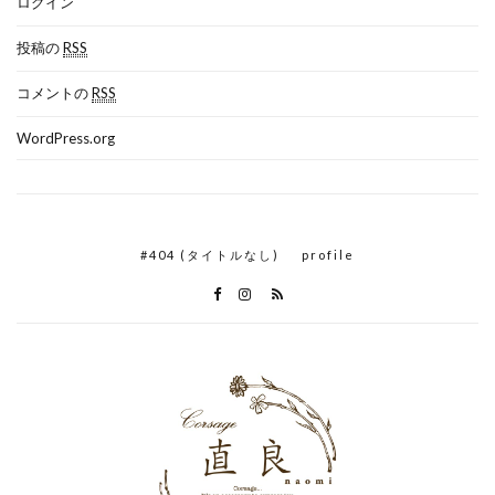
ログイン
投稿の
RSS
コメントの
RSS
WordPress.org
#404 (タイトルなし)
profile