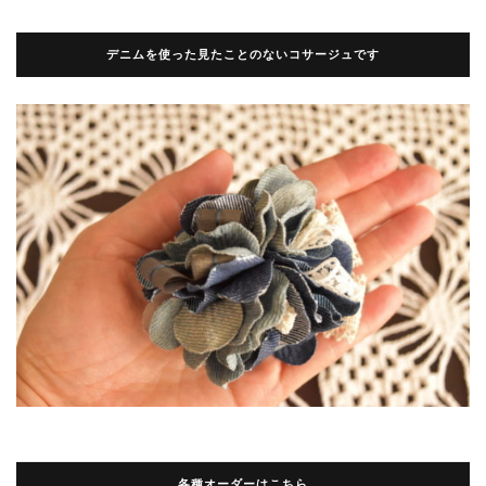
デニムを使った見たことのないコサージュです
各種オーダーはこちら