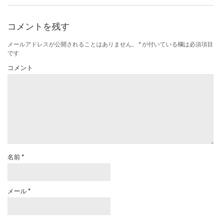
コメントを残す
メールアドレスが公開されることはありません。
*
が付いている欄は必須項目
です
コメント
名前
*
メール
*