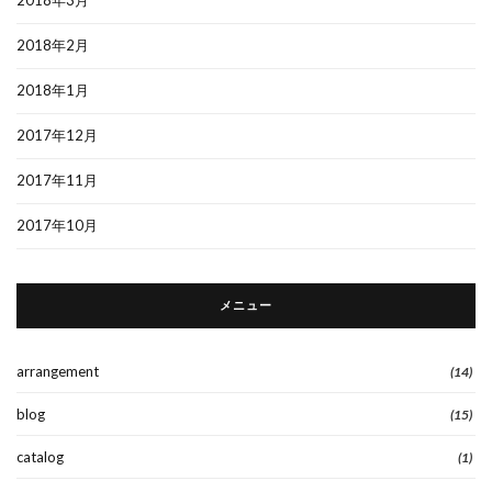
2018年2月
2018年1月
2017年12月
2017年11月
2017年10月
メニュー
arrangement
(14)
blog
(15)
catalog
(1)