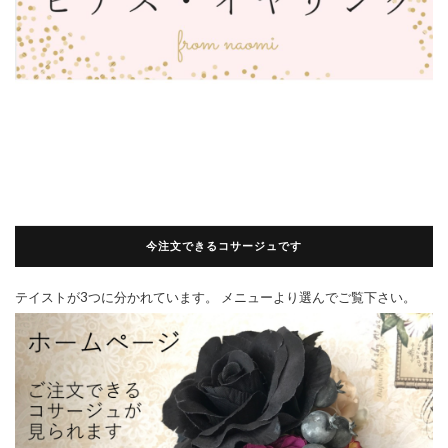
今注文できるコサージュです
テイストが3つに分かれています。 メニューより選んでご覧下さい。