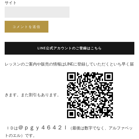
サイト
LINE公式アカウントのご登録はこちら
レッスンのご案内や販売の情報はLINEに登録していただくといち早く届
きます。また割引もあります。
＠ｐｇｙ４６４２ｌ
ＩＤは
（最後は数字でなく、アルファベッ
トのエル）です。