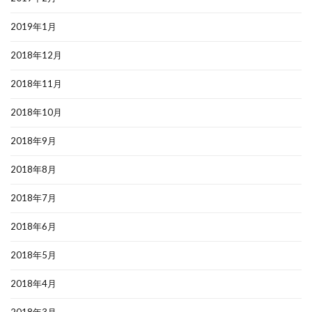
2019年1月
2018年12月
2018年11月
2018年10月
2018年9月
2018年8月
2018年7月
2018年6月
2018年5月
2018年4月
2018年3月