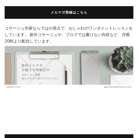
メルマガ登録はこちら
コサージュ作家ならではの視点で、おしゃれのワンポイントレッスンを
しています。 新作コサージュや、ブログでは書けない内容など、月曜
20時より配信しています。