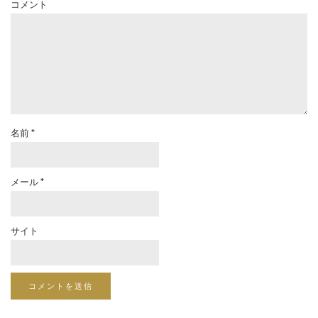
コメント
名前
*
メール
*
サイト