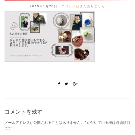
2018年1月20日
コメントはまだありません
コメントを残す
メールアドレスが公開されることはありません。
*
が付いている欄は必須項目
です