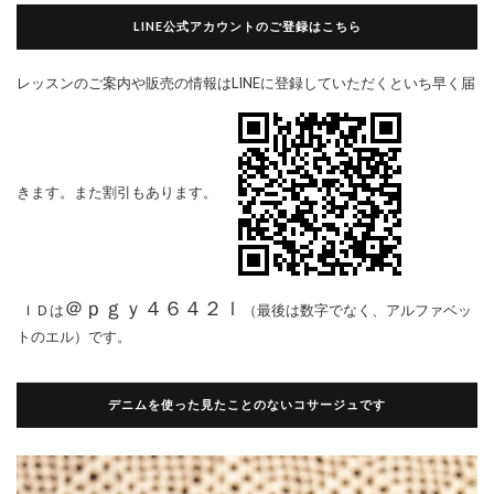
LINE公式アカウントのご登録はこちら
レッスンのご案内や販売の情報はLINEに登録していただくといち早く届
きます。また割引もあります。
＠ｐｇｙ４６４２ｌ
ＩＤは
（最後は数字でなく、アルファベッ
トのエル）です。
デニムを使った見たことのないコサージュです