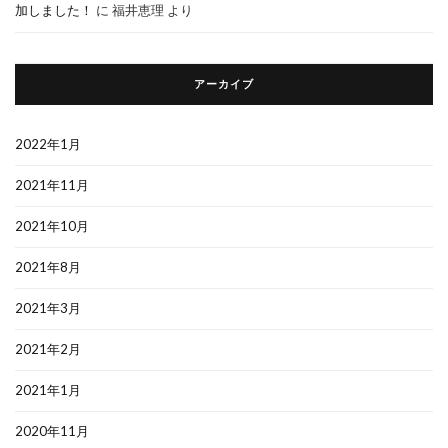
加しました！
に
福井恵理
より
アーカイブ
2022年1月
2021年11月
2021年10月
2021年8月
2021年3月
2021年2月
2021年1月
2020年11月