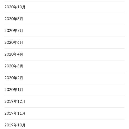
2020年10月
2020年8月
2020年7月
2020年6月
2020年4月
2020年3月
2020年2月
2020年1月
2019年12月
2019年11月
2019年10月