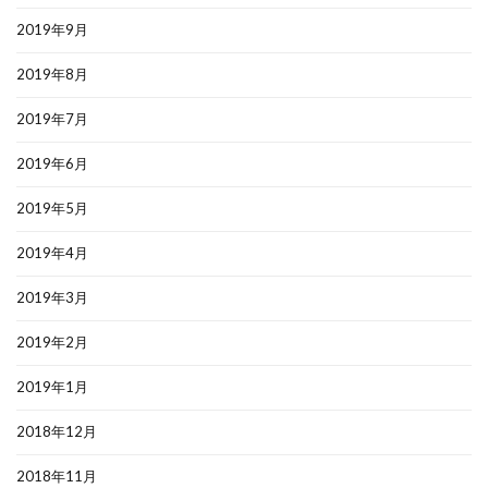
2019年9月
2019年8月
2019年7月
2019年6月
2019年5月
2019年4月
2019年3月
2019年2月
2019年1月
2018年12月
2018年11月