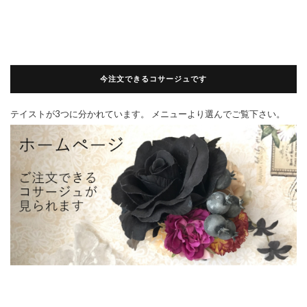
今注文できるコサージュです
テイストが3つに分かれています。 メニューより選んでご覧下さい。