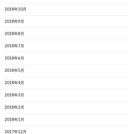
2018年10月
2018年9月
2018年8月
2018年7月
2018年6月
2018年5月
2018年4月
2018年3月
2018年2月
2018年1月
2017年12月