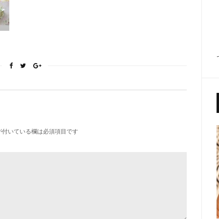
が付いている欄は必須項目です