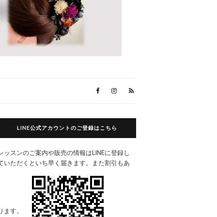
LINE公式アカウントのご登録はこちら
レッスンのご案内や販売の情報はLINEに登録し
ていただくといち早く届きます。また割引もあ
ります。