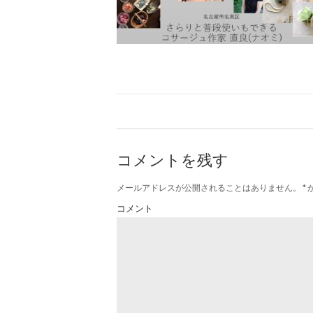
コメントを残す
メールアドレスが公開されることはありません。
*
コメント