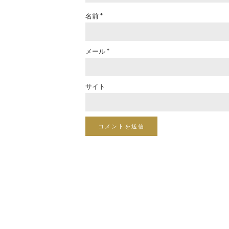
名前
*
メール
*
サイト