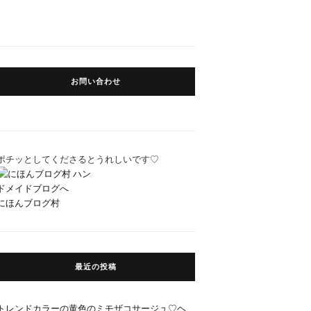
お問い合わせ
ポチッとしてくださるとうれしいです♡
にほんブログ村
最近の投稿
トレンドカラーの黄色のミモザコサージュ♡ヘ