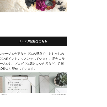
メルマガ登録はこちら
コサージュ作家ならではの視点で、おしゃれの
ワンポイントレッスンをしています。 新作コサ
ージュや、ブログでは書けない内容など、月曜
20時より配信しています。