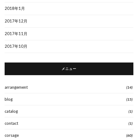
2018年1月
2017年12月
2017年11月
2017年10月
メニュー
arrangement
(14)
blog
(15)
catalog
(1)
contact
(1)
corsage
(60)