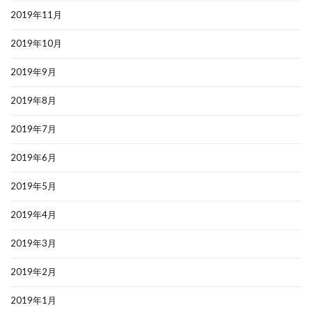
2019年11月
2019年10月
2019年9月
2019年8月
2019年7月
2019年6月
2019年5月
2019年4月
2019年3月
2019年2月
2019年1月