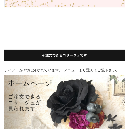
今注文できるコサージュです
テイストが3つに分かれています。 メニューより選んでご覧下さい。