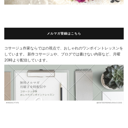
メルマガ登録はこちら
コサージュ作家ならではの視点で、おしゃれのワンポイントレッスンを
しています。 新作コサージュや、ブログでは書けない内容など、月曜
20時より配信しています。