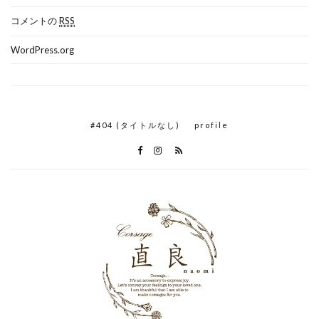
コメントの
RSS
WordPress.org
#404 (タイトルなし)
profile