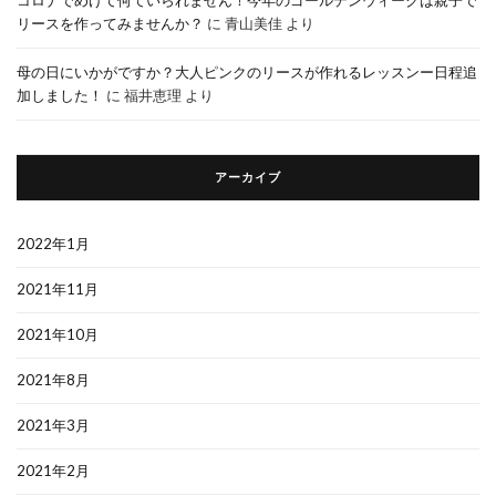
リースを作ってみませんか？
に
青山美佳
より
母の日にいかがですか？大人ピンクのリースが作れるレッスンー日程追
加しました！
に
福井恵理
より
アーカイブ
2022年1月
2021年11月
2021年10月
2021年8月
2021年3月
2021年2月