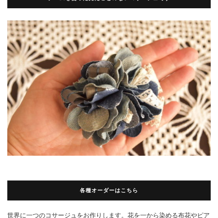
各種オーダーはこちら
世界に一つのコサージュをお作りします。花を一から染める布花やピア