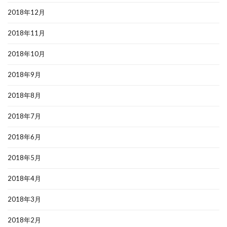
2018年12月
2018年11月
2018年10月
2018年9月
2018年8月
2018年7月
2018年6月
2018年5月
2018年4月
2018年3月
2018年2月