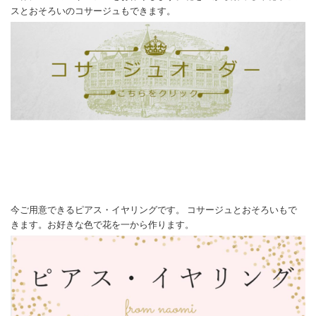
スとおそろいのコサージュもできます。
今ご用意できるピアス・イヤリングです。 コサージュとおそろいもで
きます。お好きな色で花を一から作ります。