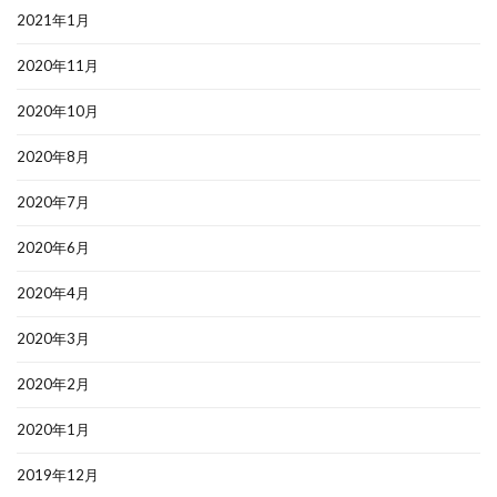
2021年1月
2020年11月
2020年10月
2020年8月
2020年7月
2020年6月
2020年4月
2020年3月
2020年2月
2020年1月
2019年12月