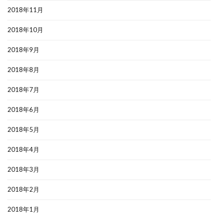
2018年11月
2018年10月
2018年9月
2018年8月
2018年7月
2018年6月
2018年5月
2018年4月
2018年3月
2018年2月
2018年1月