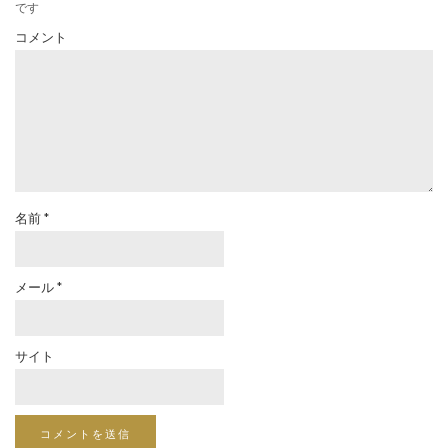
です
コメント
名前
*
メール
*
サイト