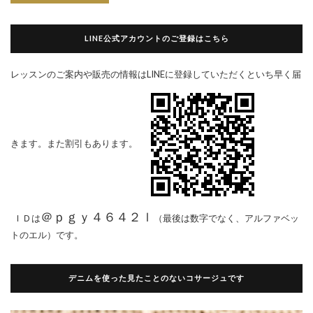
LINE公式アカウントのご登録はこちら
レッスンのご案内や販売の情報はLINEに登録していただくといち早く届
きます。また割引もあります。
＠ｐｇｙ４６４２ｌ
ＩＤは
（最後は数字でなく、アルファベッ
トのエル）です。
デニムを使った見たことのないコサージュです