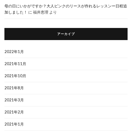
母の日にいかがですか？大人ピンクのリースが作れるレッスンー日程追
加しました！
に
福井恵理
より
アーカイブ
2022年1月
2021年11月
2021年10月
2021年8月
2021年3月
2021年2月
2021年1月