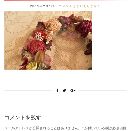
2019年9月6日
コメントはまだありません
コメントを残す
メールアドレスが公開されることはありません。
*
が付いている欄は必須項目