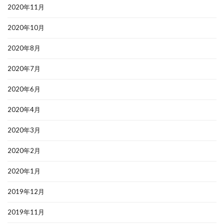
2020年11月
2020年10月
2020年8月
2020年7月
2020年6月
2020年4月
2020年3月
2020年2月
2020年1月
2019年12月
2019年11月