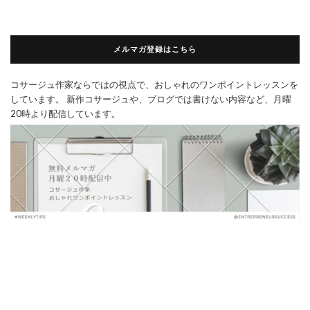
メルマガ登録はこちら
コサージュ作家ならではの視点で、おしゃれのワンポイントレッスンを
しています。 新作コサージュや、ブログでは書けない内容など、月曜
20時より配信しています。