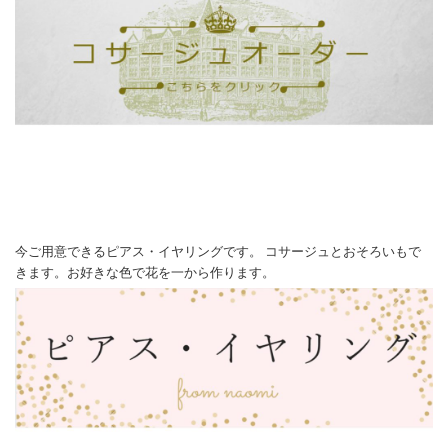
今ご用意できるピアス・イヤリングです。 コサージュとおそろいもで
きます。お好きな色で花を一から作ります。