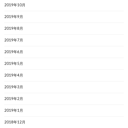
2019年10月
2019年9月
2019年8月
2019年7月
2019年6月
2019年5月
2019年4月
2019年3月
2019年2月
2019年1月
2018年12月