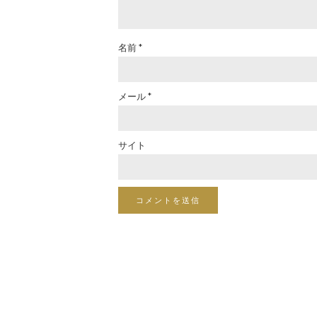
名前
*
メール
*
サイト