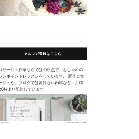
メルマガ登録はこちら
コサージュ作家ならではの視点で、おしゃれの
ワンポイントレッスンをしています。 新作コサ
ージュや、ブログでは書けない内容など、月曜
20時より配信しています。