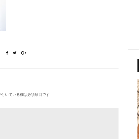
が付いている欄は必須項目です