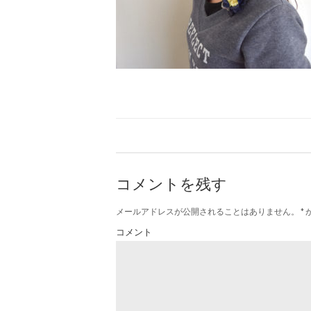
コメントを残す
メールアドレスが公開されることはありません。
*
コメント