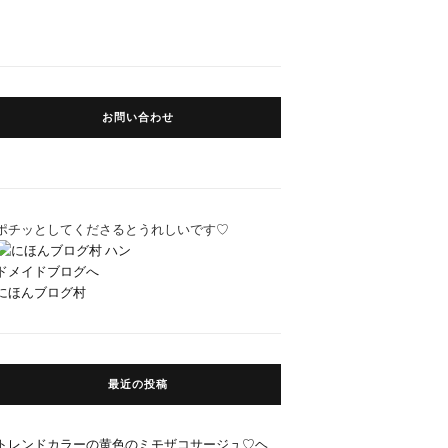
お問い合わせ
ポチッとしてくださるとうれしいです♡
にほんブログ村
最近の投稿
トレンドカラーの黄色のミモザコサージュ♡ヘ