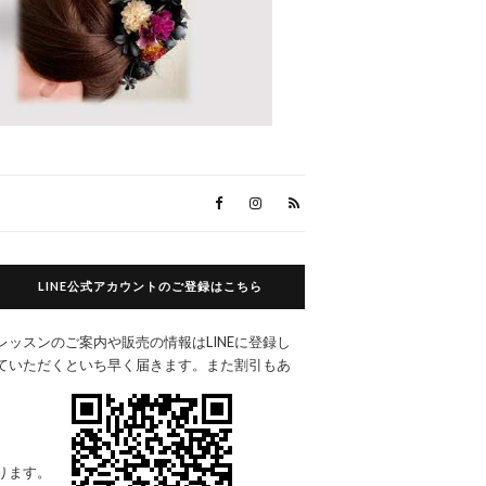
LINE公式アカウントのご登録はこちら
レッスンのご案内や販売の情報はLINEに登録し
ていただくといち早く届きます。また割引もあ
ります。