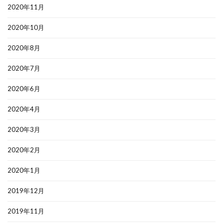
2020年11月
2020年10月
2020年8月
2020年7月
2020年6月
2020年4月
2020年3月
2020年2月
2020年1月
2019年12月
2019年11月