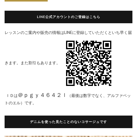
LINE公式アカウントのご登録はこちら
レッスンのご案内や販売の情報はLINEに登録していただくといち早く届
きます。また割引もあります。
＠ｐｇｙ４６４２ｌ
ＩＤは
（最後は数字でなく、アルファベッ
トのエル）です。
デニムを使った見たことのないコサージュです