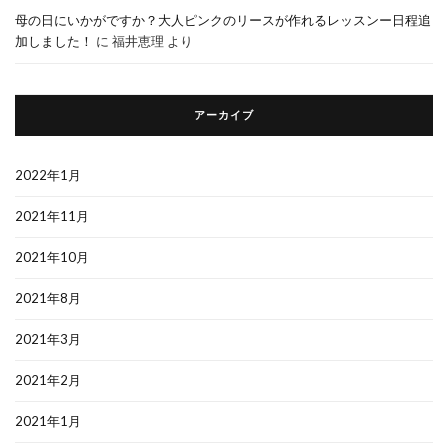
母の日にいかがですか？大人ピンクのリースが作れるレッスンー日程追
加しました！
に
福井恵理
より
アーカイブ
2022年1月
2021年11月
2021年10月
2021年8月
2021年3月
2021年2月
2021年1月