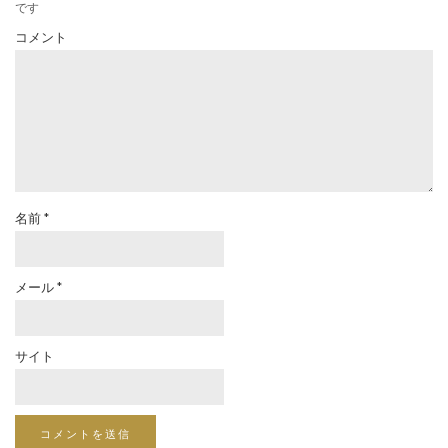
です
コメント
名前
*
メール
*
サイト