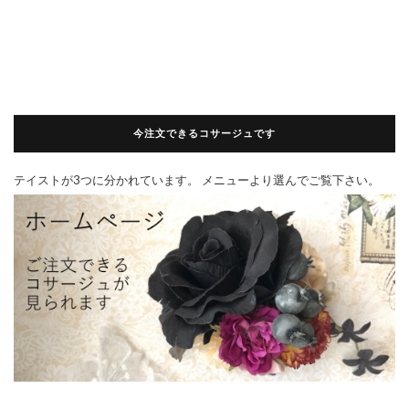
今注文できるコサージュです
テイストが3つに分かれています。 メニューより選んでご覧下さい。