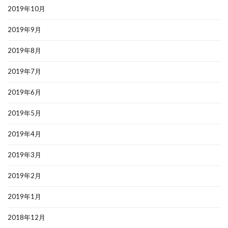
2019年10月
2019年9月
2019年8月
2019年7月
2019年6月
2019年5月
2019年4月
2019年3月
2019年2月
2019年1月
2018年12月