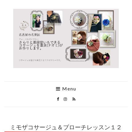
Menu
ミモザコサージュ＆ブローチレッスン１２