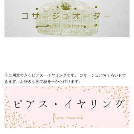
今ご用意できるピアス・イヤリングです。 コサージュとおそろいもで
きます。お好きな色で花を一から作ります。