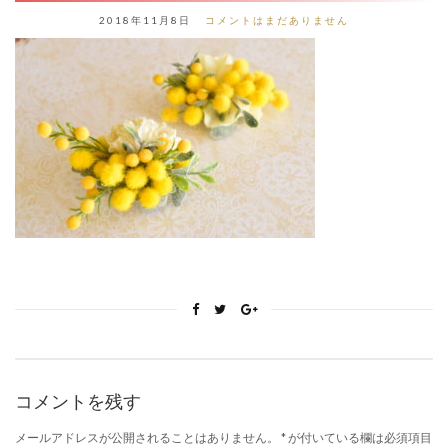
2018年11月8日
コメントはまだありません
コメントを残す
メールアドレスが公開されることはありません。
*
が付いている欄は必須項目