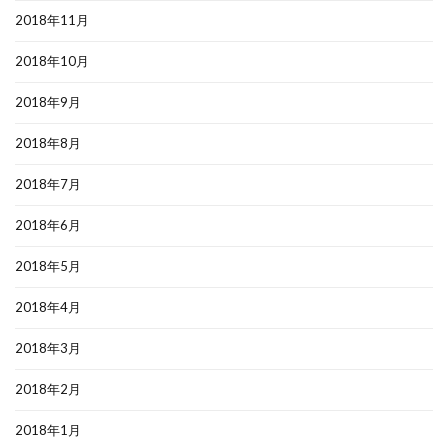
2018年11月
2018年10月
2018年9月
2018年8月
2018年7月
2018年6月
2018年5月
2018年4月
2018年3月
2018年2月
2018年1月