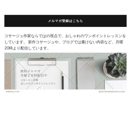
メルマガ登録はこちら
コサージュ作家ならではの視点で、おしゃれのワンポイントレッスンを
しています。 新作コサージュや、ブログでは書けない内容など、月曜
20時より配信しています。