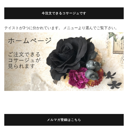
今注文できるコサージュです
テイストが3つに分かれています。 メニューより選んでご覧下さい。
メルマガ登録はこちら