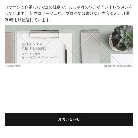
コサージュ作家ならではの視点で、おしゃれのワンポイントレッスンを
しています。 新作コサージュや、ブログでは書けない内容など、月曜
20時より配信しています。
お問い合わせ