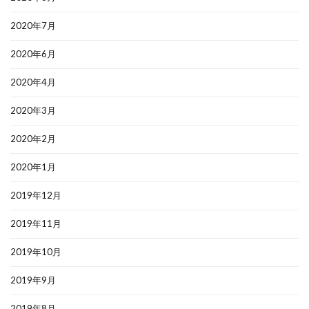
2020年7月
2020年6月
2020年4月
2020年3月
2020年2月
2020年1月
2019年12月
2019年11月
2019年10月
2019年9月
2019年8月