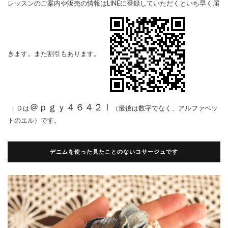
レッスンのご案内や販売の情報はLINEに登録していただくといち早く届
きます。また割引もあります。
＠ｐｇｙ４６４２ｌ
ＩＤは
（最後は数字でなく、アルファベッ
トのエル）です。
デニムを使った見たことのないコサージュです