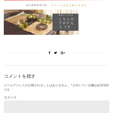
2018年8月7日
コメントはまだありません
コメントを残す
メールアドレスが公開されることはありません。
*
が付いている欄は必須項目
です
コメント