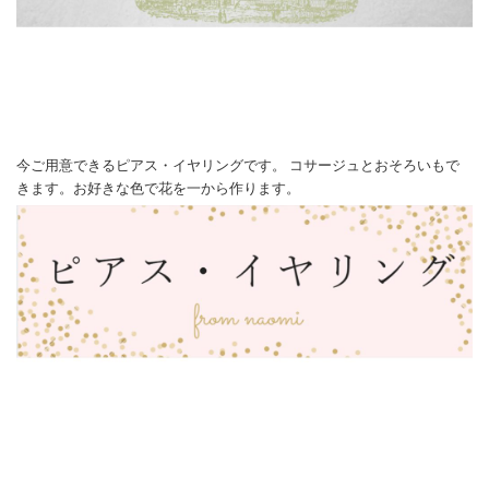
今ご用意できるピアス・イヤリングです。 コサージュとおそろいもで
きます。お好きな色で花を一から作ります。