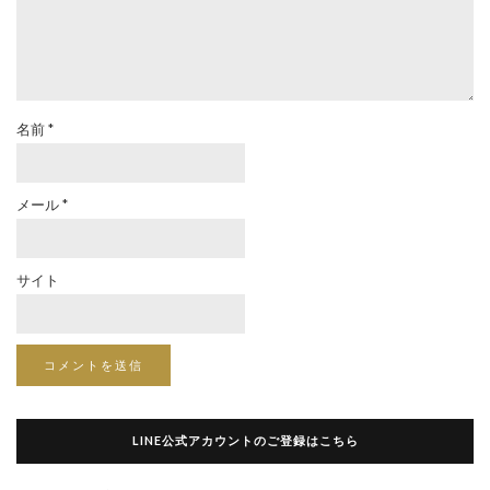
名前
*
メール
*
サイト
LINE公式アカウントのご登録はこちら