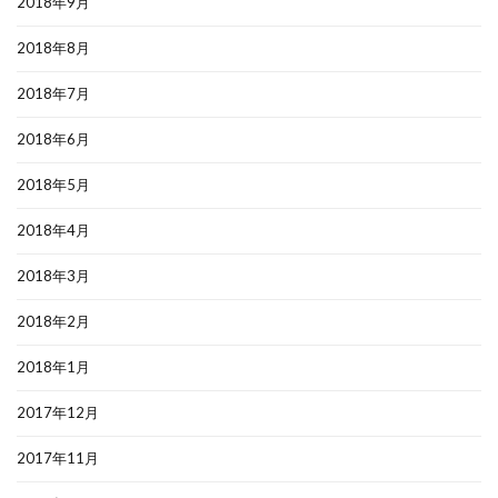
2018年9月
2018年8月
2018年7月
2018年6月
2018年5月
2018年4月
2018年3月
2018年2月
2018年1月
2017年12月
2017年11月