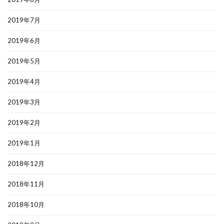
2019年7月
2019年6月
2019年5月
2019年4月
2019年3月
2019年2月
2019年1月
2018年12月
2018年11月
2018年10月