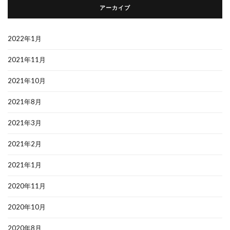
アーカイブ
2022年1月
2021年11月
2021年10月
2021年8月
2021年3月
2021年2月
2021年1月
2020年11月
2020年10月
2020年8月