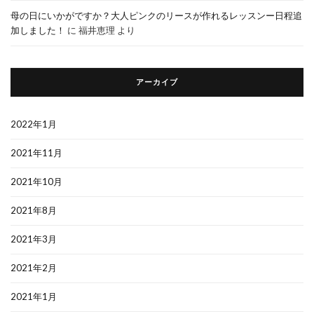
母の日にいかがですか？大人ピンクのリースが作れるレッスンー日程追
加しました！
に
福井恵理
より
アーカイブ
2022年1月
2021年11月
2021年10月
2021年8月
2021年3月
2021年2月
2021年1月