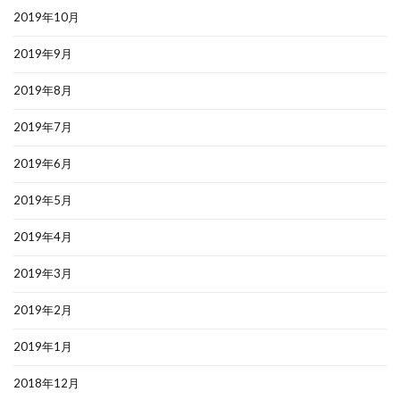
2019年10月
2019年9月
2019年8月
2019年7月
2019年6月
2019年5月
2019年4月
2019年3月
2019年2月
2019年1月
2018年12月