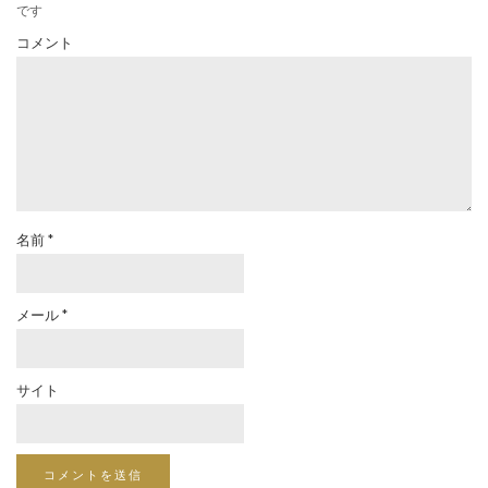
です
コメント
名前
*
メール
*
サイト