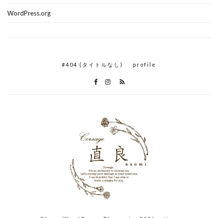
WordPress.org
#404 (タイトルなし)
profile