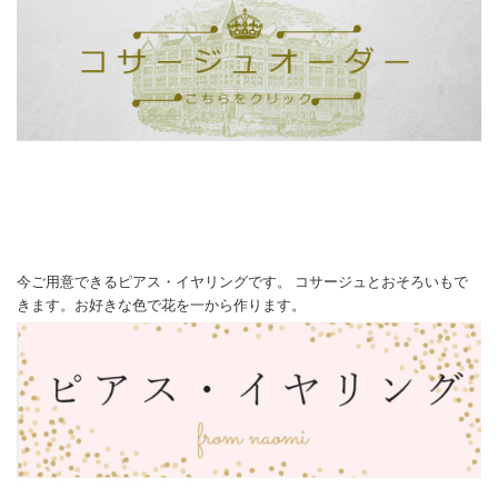
今ご用意できるピアス・イヤリングです。 コサージュとおそろいもで
きます。お好きな色で花を一から作ります。