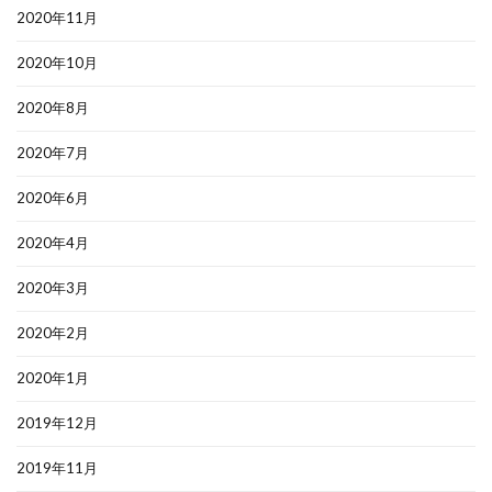
2020年11月
2020年10月
2020年8月
2020年7月
2020年6月
2020年4月
2020年3月
2020年2月
2020年1月
2019年12月
2019年11月