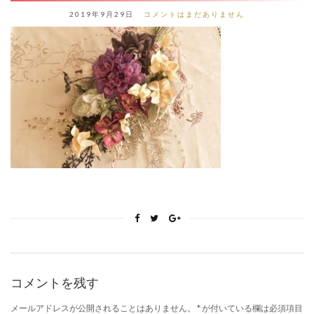
2019年9月29日
コメントはまだありません
コメントを残す
メールアドレスが公開されることはありません。
*
が付いている欄は必須項目