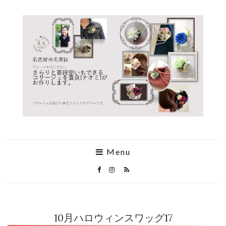
Menu
10月ハロウィンスワッグ17