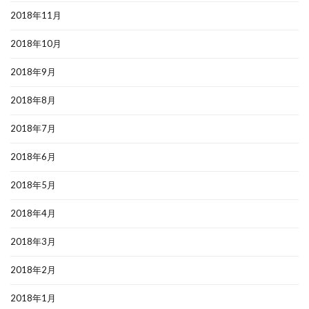
2018年11月
2018年10月
2018年9月
2018年8月
2018年7月
2018年6月
2018年5月
2018年4月
2018年3月
2018年2月
2018年1月