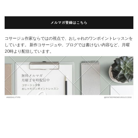
メルマガ登録はこちら
コサージュ作家ならではの視点で、おしゃれのワンポイントレッスンを
しています。 新作コサージュや、ブログでは書けない内容など、月曜
20時より配信しています。