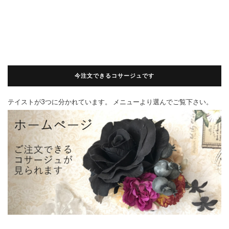
今注文できるコサージュです
テイストが3つに分かれています。 メニューより選んでご覧下さい。